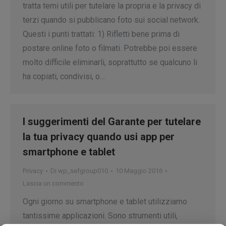
tratta temi utili per tutelare la propria e la privacy di
terzi quando si pubblicano foto sui social network.
Questi i punti trattati: 1) Rifletti bene prima di
postare online foto o filmati. Potrebbe poi essere
molto difficile eliminarli, soprattutto se qualcuno li
ha copiati, condivisi, o…
I suggerimenti del Garante per tutelare
la tua privacy quando usi app per
smartphone e tablet
Privacy
Di
wp_sefgroup010
10 Maggio 2016
Lascia un commento
Ogni giorno su smartphone e tablet utilizziamo
tantissime applicazioni. Sono strumenti utili,