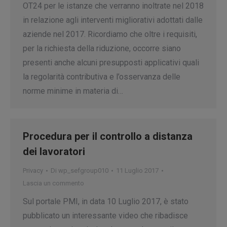
OT24 per le istanze che verranno inoltrate nel 2018
in relazione agli interventi migliorativi adottati dalle
aziende nel 2017. Ricordiamo che oltre i requisiti,
per la richiesta della riduzione, occorre siano
presenti anche alcuni presupposti applicativi quali
la regolarità contributiva e l’osservanza delle
norme minime in materia di…
Procedura per il controllo a distanza
dei lavoratori
Privacy
Di
wp_sefgroup010
11 Luglio 2017
Lascia un commento
Sul portale PMI, in data 10 Luglio 2017, è stato
pubblicato un interessante video che ribadisce