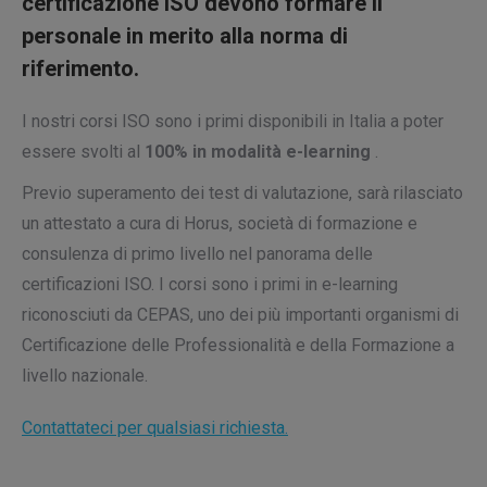
certificazione ISO devono formare il
personale in merito alla norma di
riferimento.
I nostri corsi ISO sono i primi disponibili in Italia a poter
essere svolti al
100% in modalità e-learning
.
Previo superamento dei test di valutazione, sarà rilasciato
un attestato a cura di Horus, società di formazione e
consulenza di primo livello nel panorama delle
certificazioni ISO. I corsi sono i primi in e-learning
riconosciuti da CEPAS, uno dei più importanti organismi di
Certificazione delle Professionalità e della Formazione a
livello nazionale.
Contattateci per qualsiasi richiesta.