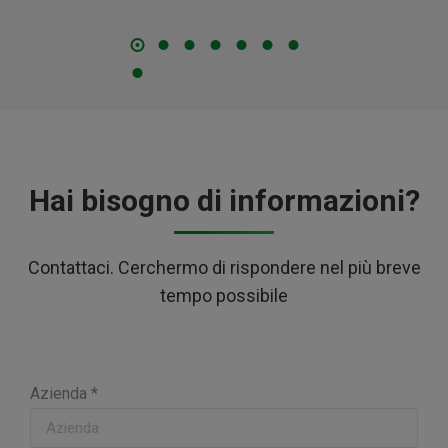
Hai bisogno di informazioni?
Contattaci. Cerchermo di rispondere nel più breve
tempo possibile
Azienda *