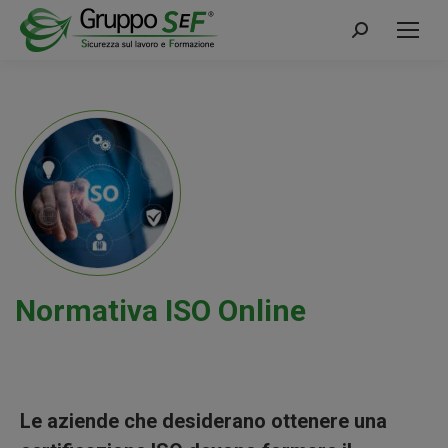
Cerca:
Normativa ISO Online
Le aziende che desiderano ottenere una