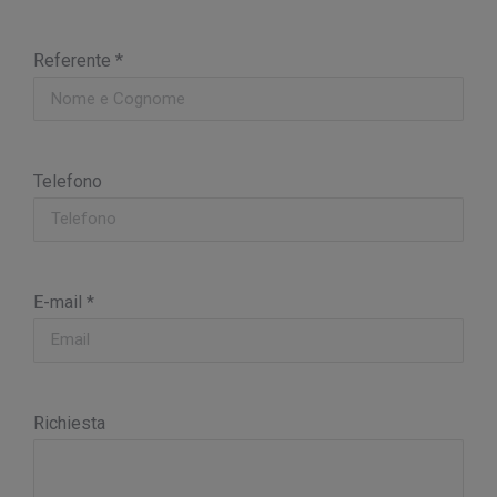
Referente *
Telefono
E-mail *
Richiesta