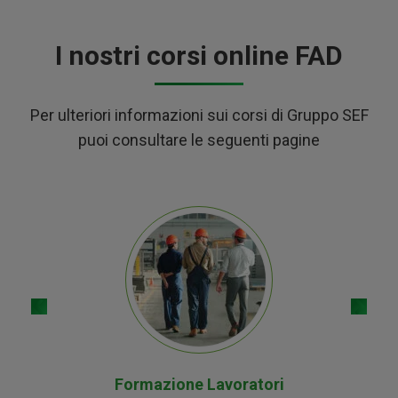
I nostri corsi online FAD
Per ulteriori informazioni sui corsi di Gruppo SEF
puoi consultare le seguenti pagine
Formazione Lavoratori