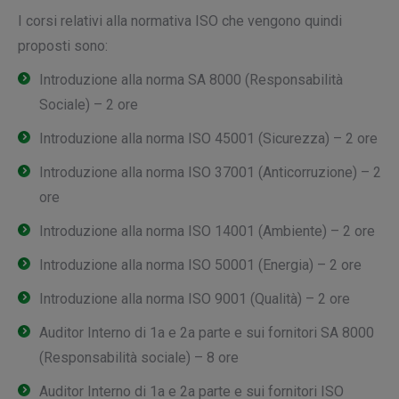
I corsi relativi alla normativa ISO che vengono quindi
proposti sono:
Introduzione alla norma SA 8000 (Responsabilità
Sociale) – 2 ore
Introduzione alla norma ISO 45001 (Sicurezza) – 2 ore
Introduzione alla norma ISO 37001 (Anticorruzione) – 2
ore
Introduzione alla norma ISO 14001 (Ambiente) – 2 ore
Introduzione alla norma ISO 50001 (Energia) – 2 ore
Introduzione alla norma ISO 9001 (Qualità) – 2 ore
Auditor Interno di 1a e 2a parte e sui fornitori SA 8000
(Responsabilità sociale) – 8 ore
Auditor Interno di 1a e 2a parte e sui fornitori ISO