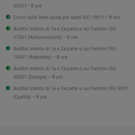
45001– 8 ore
Corso sulle linee guida per audit ISO 19011– 8 ore
Auditor Interno di 1a e 2a parte e sui fornitori ISO
37001 (Anticorruzione) – 8 ore
Auditor Interno di 1a e 2a parte e sui fornitori ISO
14001 (Ambiente) – 8 ore
Auditor Interno di 1a e 2a parte e sui fornitori ISO
50001 (Energia) – 8 ore
Auditor Interno di 1a e 2a parte e sui fornitori ISO 9001
(Qualità) – 8 ore