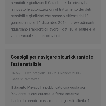
sensibili e giudiziari Il Garante per la privacy ha
rinnovato le autorizzazioni al trattamento dei dati
sensibili e giudiziari che saranno efficaci dal 1°
gennaio sino al 31 dicembre 2014. I provvedimenti
riguardano i rapporti di lavoro, i dati sulla salute e la
vita sessuale, le associazioni e…
Consigli per navigare sicuri durante le
feste natalizie
Privacy
Di
wp_sefgroup010
23 Dicembre 2013
Lascia un commento
Il Garante Privacy ha pubblicato una guida per
“navigare” sicuri durante le feste natalizie.
L’articolo prende in esame le seguenti attività: 1.