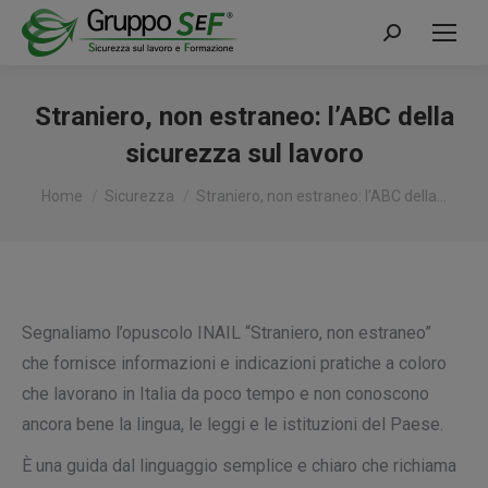
Cerca:
Straniero, non estraneo: l’ABC della
sicurezza sul lavoro
Tu sei qui:
Home
Sicurezza
Straniero, non estraneo: l’ABC della…
Segnaliamo l’opuscolo INAIL “
Straniero, non estraneo
”
che fornisce informazioni e indicazioni pratiche a coloro
che lavorano in Italia da poco tempo e non conoscono
ancora bene la lingua, le leggi e le istituzioni del Paese.
È una guida dal linguaggio semplice e chiaro che richiama