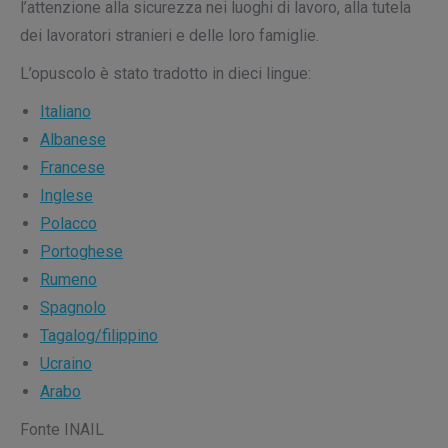
l’attenzione alla sicurezza nei luoghi di lavoro, alla tutela
dei lavoratori stranieri e delle loro famiglie.
L’opuscolo è stato tradotto in dieci lingue:
Italiano
Albanese
Francese
Inglese
Polacco
Portoghese
Rumeno
Spagnolo
Tagalog/filippino
Ucraino
Arabo
Fonte INAIL