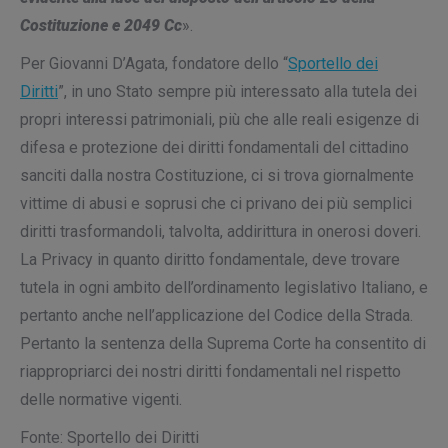
Costituzione e 2049 Cc
».
Per Giovanni D’Agata, fondatore dello “
Sportello dei
Diritti
”, in uno Stato sempre più interessato alla tutela dei
propri interessi patrimoniali, più che alle reali esigenze di
difesa e protezione dei diritti fondamentali del cittadino
sanciti dalla nostra Costituzione, ci si trova giornalmente
vittime di abusi e soprusi che ci privano dei più semplici
diritti trasformandoli, talvolta, addirittura in onerosi doveri.
La Privacy in quanto diritto fondamentale, deve trovare
tutela in ogni ambito dell’ordinamento legislativo Italiano, e
pertanto anche nell’applicazione del Codice della Strada.
Pertanto la sentenza della Suprema Corte ha consentito di
riappropriarci dei nostri diritti fondamentali nel rispetto
delle normative vigenti.
Fonte: Sportello dei Diritti