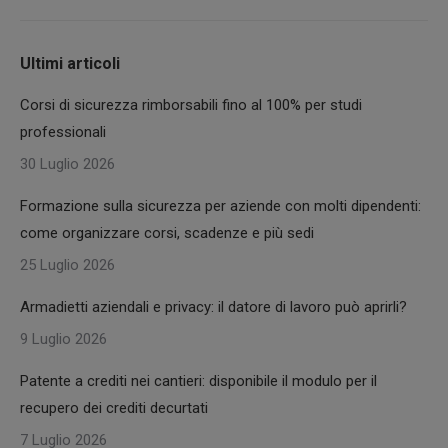
Ultimi articoli
Corsi di sicurezza rimborsabili fino al 100% per studi
professionali
30 Luglio 2026
Formazione sulla sicurezza per aziende con molti dipendenti:
come organizzare corsi, scadenze e più sedi
25 Luglio 2026
Armadietti aziendali e privacy: il datore di lavoro può aprirli?
9 Luglio 2026
Patente a crediti nei cantieri: disponibile il modulo per il
recupero dei crediti decurtati
7 Luglio 2026