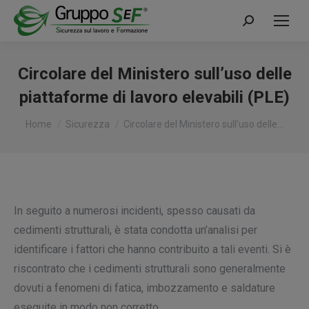
Cerca:
Circolare del Ministero sull’uso delle
piattaforme di lavoro elevabili (PLE)
Tu sei qui:
Home
Sicurezza
Circolare del Ministero sull’uso delle…
In seguito a numerosi incidenti, spesso causati da
cedimenti strutturali, è stata condotta un’analisi per
identificare i fattori che hanno contribuito a tali eventi. Si è
riscontrato che i cedimenti strutturali sono generalmente
dovuti a fenomeni di fatica, imbozzamento e saldature
eseguite in modo non corretto.