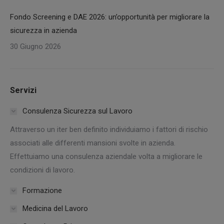
Fondo Screening e DAE 2026: un’opportunità per migliorare la
sicurezza in azienda
30 Giugno 2026
Servizi
Consulenza Sicurezza sul Lavoro
Attraverso un iter ben definito individuiamo i fattori di rischio
associati alle differenti mansioni svolte in azienda.
Effettuiamo una consulenza aziendale volta a migliorare le
condizioni di lavoro.
Formazione
Medicina del Lavoro