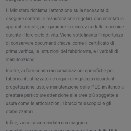
Il Ministero richiama l’attenzione sulla necessità di
eseguire controlli e manutenzione regolari, documentati in
appositi registri, per garantire la sicurezza delle macchine
durante il loro ciclo di vita. Viene sottolineata l’importanza
di conservare documenti chiave, come il certificato di
prima verifica, le istruzioni del fabbricante, e i verbali di
manutenzione.
Inoltre, si forniscono raccomandazioni specifiche per
fabbricanti, utilizzatori e organi di vigilanza riguardanti
progettazione, uso, e manutenzione delle PLE, invitando a
prestare particolare attenzione alle aree più soggette a
usura come le articolazioni, i bracci telescopici e gli
stabilizzatori.
Infine, viene raccomandata una maggiore
sensibilizzazione sui rischi connessi all’uso delle PLE,