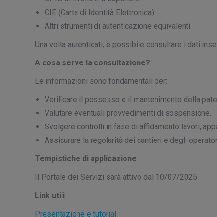
CIE (Carta di Identità Elettronica).
Altri strumenti di autenticazione equivalenti.
Una volta autenticati, è possibile consultare i dati inse
A cosa serve la consultazione?
Le informazioni sono fondamentali per:
Verificare il possesso e il mantenimento della pate
Valutare eventuali provvedimenti di sospensione.
Svolgere controlli in fase di affidamento lavori, ap
Assicurare la regolarità dei cantieri e degli operatori
Tempistiche di applicazione
Il Portale dei Servizi sarà attivo dal 10/07/2025
Link utili
Presentazione e tutorial