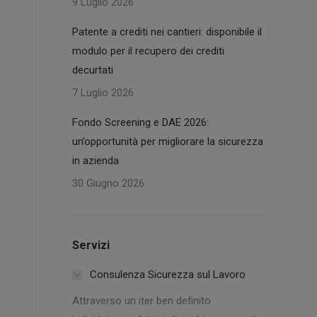
9 Luglio 2026
Patente a crediti nei cantieri: disponibile il
modulo per il recupero dei crediti
decurtati
7 Luglio 2026
Fondo Screening e DAE 2026:
un’opportunità per migliorare la sicurezza
in azienda
30 Giugno 2026
Servizi
Consulenza Sicurezza sul Lavoro
Attraverso un iter ben definito