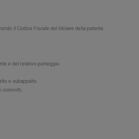
rendo il Codice Fiscale del titolare della patente.
nte e del relativo punteggio.
palto e subappalto.
 coinvolti.