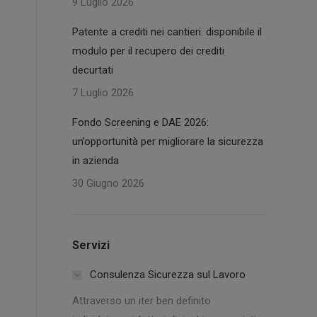
9 Luglio 2026
Patente a crediti nei cantieri: disponibile il
modulo per il recupero dei crediti
decurtati
7 Luglio 2026
Fondo Screening e DAE 2026:
un’opportunità per migliorare la sicurezza
in azienda
30 Giugno 2026
Servizi
Consulenza Sicurezza sul Lavoro
Attraverso un iter ben definito