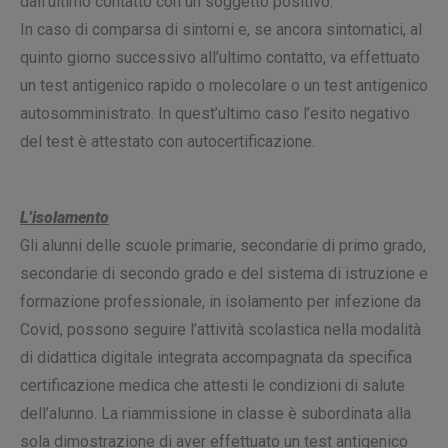
dall’ultimo contatto con un soggetto positivo.
In caso di comparsa di sintomi e, se ancora sintomatici, al
quinto giorno successivo all’ultimo contatto, va effettuato
un test antigenico rapido o molecolare o un test antigenico
autosomministrato. In quest’ultimo caso l’esito negativo
del test è attestato con autocertificazione.
L’isolamento
Gli alunni delle scuole primarie, secondarie di primo grado,
secondarie di secondo grado e del sistema di istruzione e
formazione professionale, in isolamento per infezione da
Covid, possono seguire l’attività scolastica nella modalità
di didattica digitale integrata accompagnata da specifica
certificazione medica che attesti le condizioni di salute
dell’alunno. La riammissione in classe è subordinata alla
sola dimostrazione di aver effettuato un test antigenico