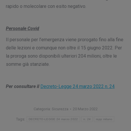
rapido o molecolare con esito negativo.
Personale Covid
Il personale per l’emergenza viene prorogato fino alla fine
delle lezioni e comunque non oltre il 15 giugno 2022. Per
la proroga sono disponibili ulteriori 204 milioni, oltre le
somme già stanziate.
Per consultare il
Decreto-Legge 24 marzo 2022 n. 24
Categoria:
Sicurezza
20 Marzo 2022
Tags:
DECRETO-LEGGE 24 marzo 2022
n. 24
rspp milano