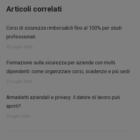
Articoli correlati
Corsi di sicurezza rimborsabili fino al 100% per studi
professionali
30 Luglio 2026
Formazione sulla sicurezza per aziende con molti
dipendenti: come organizzare corsi, scadenze e più sedi
25 Luglio 2026
Armadietti aziendali e privacy: il datore di lavoro può
aprirli?
9 Luglio 2026