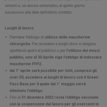
sintomi e, se ancora sintomatici, al quinto giorno
successivo alla data dell’ultimo contatto.
Luoghi di lavoro
Permane l’obbligo di
utilizzo delle mascherine
chirurgiche
. Per accedere a luoghi dove si tengono
spettacoli aperti al pubblico o per
l’utilizzo dei mezzi
pubblici, sino al 30 Aprile vige l’obbligo di indossare
mascherine FFP2
;
dal 1° aprile sarà possibile per tutti, compresi gli
over 50, accedere ai luoghi di lavoro con il Green
Pass Base per il quale dal 1° maggio verrà
eliminato l’obbligo
;
Fino al
31 dicembre 2022 resta l’obbligo vaccinale
con la sospensione dal lavoro per gli esercenti le