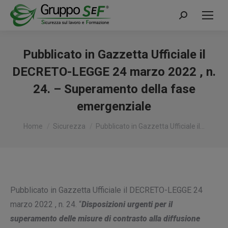
Cerca:
Pubblicato in Gazzetta Ufficiale il
DECRETO-LEGGE 24 marzo 2022 , n.
24. – Superamento della fase
emergenziale
Tu sei qui:
Home
Sicurezza
Pubblicato in Gazzetta Ufficiale il…
Pubblicato in Gazzetta Ufficiale il DECRETO-LEGGE 24
marzo 2022 , n. 24. “
Disposizioni urgenti per il
superamento delle misure di contrasto alla diffusione