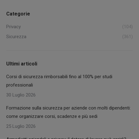
Categorie
Privacy
(104)
Sicurezza
(361)
Ultimi articoli
Corsi di sicurezza rimborsabili fino al 100% per studi
professionali
30 Luglio 2026
Formazione sulla sicurezza per aziende con molti dipendenti:
come organizzare corsi, scadenze e più sedi
25 Luglio 2026