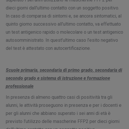
dieci giorni dall’ultimo contatto con un soggetto positivo.
In caso di comparsa di sintomi e, se ancora sintomatici, al
quinto giorno successivo all’ultimo contatto, va effettuato
un test antigenico rapido o molecolare o un test antigenico
autosomministrato. In quest’ultimo caso l’esito negativo
del test è attestato con autocertificazione.
Scuole primaria, secondaria di primo grado, secondaria di
secondo grado e sistema di istruzione e formazione
professionale
In presenza di almeno quattro casi di positività tra gli
alunni, le attività proseguono in presenza e per i docenti e
per gli alunni che abbiano superato i sei anni di età è
previsto l’utilizzo delle mascherine FFP2 per dieci giorni