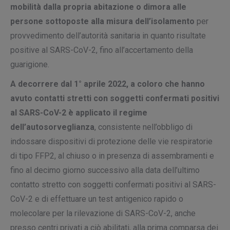
mobilità dalla propria abitazione o dimora alle
persone sottoposte alla misura dell’isolamento
per
provvedimento dell’autorità sanitaria in quanto risultate
positive al SARS-CoV-2, fino all’accertamento della
guarigione.
A decorrere dal 1° aprile 2022, a coloro che hanno
avuto contatti stretti con soggetti confermati positivi
al SARS-CoV-2 è applicato il regime
dell’autosorveglianza
, consistente nell’obbligo di
indossare dispositivi di protezione delle vie respiratorie
di tipo FFP2, al chiuso o in presenza di assembramenti e
fino al decimo giorno successivo alla data dell’ultimo
contatto stretto con soggetti confermati positivi al SARS-
CoV-2 e di effettuare un test antigenico rapido o
molecolare per la rilevazione di SARS-CoV-2, anche
presso centri privati a ciò abilitati, alla prima comparsa dei