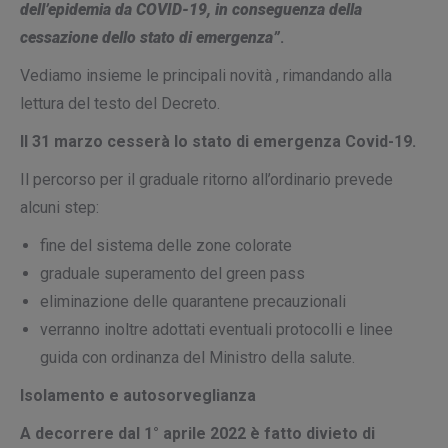
dell’epidemia da COVID-19, in conseguenza della
cessazione dello stato di emergenza”
.
Vediamo insieme le principali novità , rimandando alla
lettura del testo del Decreto.
Il 31 marzo cesserà lo stato di emergenza Covid-19.
Il percorso per il graduale ritorno all’ordinario prevede
alcuni step:
fine del sistema delle zone colorate
graduale superamento del green pass
eliminazione delle quarantene precauzionali
verranno inoltre adottati eventuali protocolli e linee
guida con ordinanza del Ministro della salute.
Isolamento e autosorveglianza
A decorrere dal 1° aprile 2022 è fatto divieto di