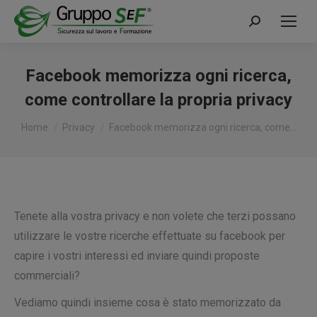
Cerca:
Facebook memorizza ogni ricerca,
come controllare la propria privacy
Tu sei qui:
Home
Privacy
Facebook memorizza ogni ricerca, come…
Tenete alla vostra privacy e non volete che terzi possano
utilizzare le vostre ricerche effettuate su facebook per
capire i vostri interessi ed inviare quindi proposte
commerciali?
Vediamo quindi insieme cosa è stato memorizzato da