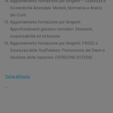
Aggiornamento formazione per dirigenti – Sicurezza e
Sostenibilità Aziendale: Modelli, Normative e Analisi
dei Costi.
Aggiornamento formazione per dirigenti.
Approfondimenti giuridico-normativi: Strumenti,
responsabilità ed inclusione.
Aggiornamento formazione per dirigenti. PRSES e
Sicurezza delle Scaffalature: Prevenzione dei Danni e
Gestione delle Ispezioni. (VERSIONE ESTESA)
Torna all’inizio
_