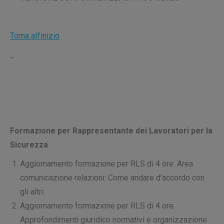
Torna all’inizio
_
Formazione per Rappresentante dei Lavoratori per la
Sicurezza
Aggiornamento formazione per RLS di 4 ore. Area
comunicazione relazioni: Come andare d’accordo con
gli altri.
Aggiornamento formazione per RLS di 4 ore.
Approfondimenti giuridico normativi e organizzazione