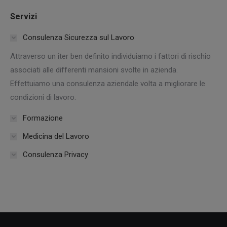
Servizi
Consulenza Sicurezza sul Lavoro
Attraverso un iter ben definito individuiamo i fattori di rischio
associati alle differenti mansioni svolte in azienda.
Effettuiamo una consulenza aziendale volta a migliorare le
condizioni di lavoro.
Formazione
Medicina del Lavoro
Consulenza Privacy