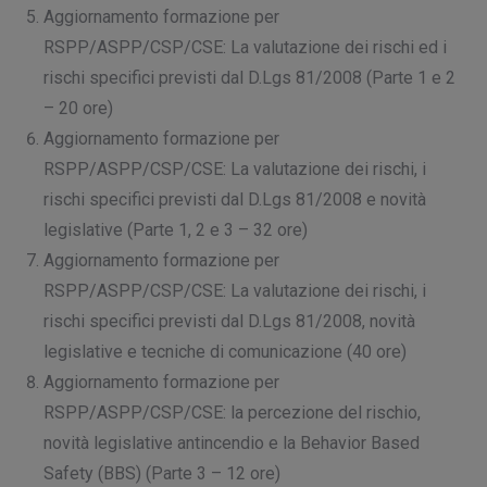
Aggiornamento formazione per
RSPP/ASPP/CSP/CSE: La valutazione dei rischi ed i
rischi specifici previsti dal D.Lgs 81/2008 (Parte 1 e 2
– 20 ore)
Aggiornamento formazione per
RSPP/ASPP/CSP/CSE: La valutazione dei rischi, i
rischi specifici previsti dal D.Lgs 81/2008 e novità
legislative (Parte 1, 2 e 3 – 32 ore)
Aggiornamento formazione per
RSPP/ASPP/CSP/CSE: La valutazione dei rischi, i
rischi specifici previsti dal D.Lgs 81/2008, novità
legislative e tecniche di comunicazione (40 ore)
Aggiornamento formazione per
RSPP/ASPP/CSP/CSE: la percezione del rischio,
novità legislative antincendio e la Behavior Based
Safety (BBS) (Parte 3 – 12 ore)