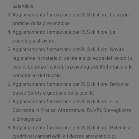
aziendale.
Aggiornamento formazione per RLS di 4 ore. Le azioni
pratiche della prevenzione.
Aggiornamento formazione per RLS di 4 ore. La
psicologia al lavoro.
Aggiornamento formazione per RLS di 4 ore. Novità
legislative in materia di salute e sicurezza del lavoro (a
cura di Lorenzo Fantini), la psicologia dell’infortunio e la
percezione del rischio.
Aggiornamento formazione per RLS di 4 ore. Behavior
Based Safety e gestione della qualità.
Aggiornamento formazione per RLS di 4 ore – La
Sicurezza in Pratica: Attrezzature, DUVRI, Sorveglianza
e Emergenze
Aggiornamento formazione per RLS di 4 ore. Patente a
crediti nei cantieri edili e i decreti antincendio di