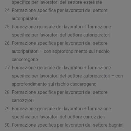
specifica per lavoratori del settore estetiste
Formazione specifica per lavoratori del settore
autoriparatori
Formazione generale dei lavoratori + formazione
specifica per lavoratori del settore autoriparatori
Formazione specifica per lavoratori del settore
autoriparatori – con approfondimento sul rischio
cancerogeno
Formazione generale dei lavoratori + formazione
specifica per lavoratori del settore autoriparatori – con
approfondimento sul rischio cancerogeno
Formazione specifica per lavoratori del settore
carrozzieri
Formazione generale dei lavoratori + formazione
specifica per lavoratori del settore carrozzieri
Formazione specifica per lavoratori del settore bagnini