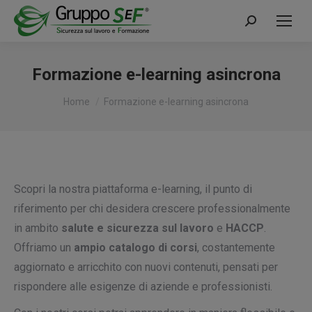
Cerca:
Formazione e-learning asincrona
Tu sei qui:
Home
Formazione e-learning asincrona
Scopri la nostra piattaforma e-learning, il punto di
riferimento per chi desidera crescere professionalmente
in ambito
salute e sicurezza sul lavoro
e
HACCP
.
Offriamo un
ampio catalogo di corsi
, costantemente
aggiornato e arricchito con nuovi contenuti, pensati per
rispondere alle esigenze di aziende e professionisti.