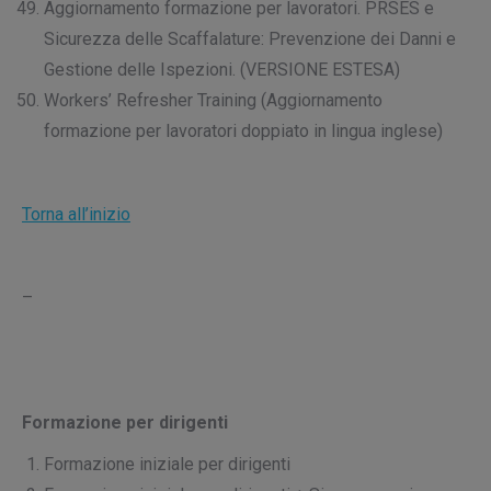
Aggiornamento formazione per lavoratori. PRSES e
Sicurezza delle Scaffalature: Prevenzione dei Danni e
Gestione delle Ispezioni. (VERSIONE ESTESA)
Workers’ Refresher Training (Aggiornamento
formazione per lavoratori doppiato in lingua inglese)
Torna all’inizio
–
Formazione per dirigenti
Formazione iniziale per dirigenti