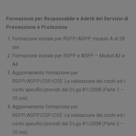
Formazione per Responsabile e Adetti del Servizio di
Prevenzione e Protezione
Formazione iniziale per RSPP/ASPP: modulo A di 28
ore
Formazione iniziale per RSPP e ASPP – Moduli A3 e
A4
Aggiornamento formazione per
RSPP/ASPP/CSP/CSE: La valutazione dei rischi ed i
rischi specifici previsti dal D.Lgs 81/2008 (Parte 1 –
10 ore)
Aggiornamento formazione per
RSPP/ASPP/CSP/CSE: La valutazione dei rischi ed i
rischi specifici previsti dal D.Lgs 81/2008 (Parte 2 –
10 ore)