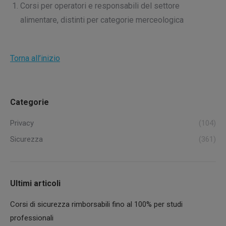
Corsi per operatori e responsabili del settore
alimentare, distinti per categorie merceologica
Torna all’inizio
Categorie
Privacy
(104)
Sicurezza
(361)
Ultimi articoli
Corsi di sicurezza rimborsabili fino al 100% per studi
professionali