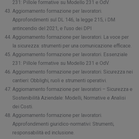
231: Pillole formative su Modello 231 e OdV.
Aggiornamento formazione per lavoratori.
Approfondimenti sul DL 146, la legge 215, i DM
antincendio del 2021, e l’uso dei DPI
Aggiornamento formazione per lavoratori. La voce per
la sicurezza: strumenti per una comunicazione efficace.
Aggiornamento formazione per lavoratori. Essenziale
231: Pillole formative su Modello 231 e OdV.
Aggiornamento formazione per lavoratori. Sicurezza nei
cantieri: Obblighi, ruoli e strumenti operativi.
Aggiornamento formazione per lavoratori – Sicurezza e
Sostenibilità Aziendale: Modelli, Normative e Analisi
dei Costi.
Aggiornamento formazione per lavoratori.
Approfondimenti giuridico-normativi: Strumenti,
responsabilità ed inclusione.