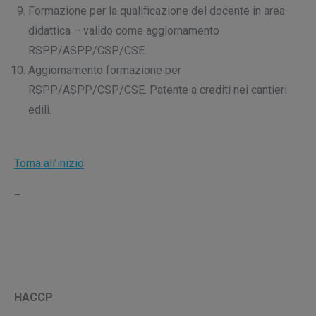
Formazione per la qualificazione del docente in area
didattica – valido come aggiornamento
RSPP/ASPP/CSP/CSE
Aggiornamento formazione per
RSPP/ASPP/CSP/CSE. Patente a crediti nei cantieri
edili.
Torna all’inizio
_
HACCP