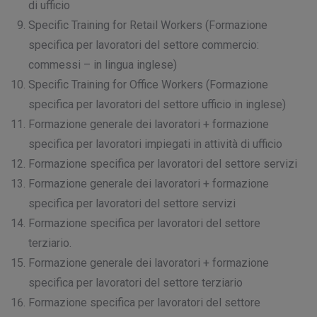
di ufficio
Specific Training for Retail Workers (Formazione
specifica per lavoratori del settore commercio:
commessi – in lingua inglese)
Specific Training for Office Workers (Formazione
specifica per lavoratori del settore ufficio in inglese)
Formazione generale dei lavoratori + formazione
specifica per lavoratori impiegati in attività di ufficio
Formazione specifica per lavoratori del settore servizi
Formazione generale dei lavoratori + formazione
specifica per lavoratori del settore servizi
Formazione specifica per lavoratori del settore
terziario.
Formazione generale dei lavoratori + formazione
specifica per lavoratori del settore terziario
Formazione specifica per lavoratori del settore