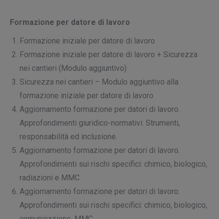
Formazione per datore di lavoro
Formazione iniziale per datore di lavoro
Formazione iniziale per datore di lavoro + Sicurezza
nei cantieri (Modulo aggiuntivo)
Sicurezza nei cantieri – Modulo aggiuntivo alla
formazione iniziale per datore di lavoro
Aggiornamento formazione per datori di lavoro.
Approfondimenti giuridico-normativi: Strumenti,
responsabilità ed inclusione.
Aggiornamento formazione per datori di lavoro.
Approfondimenti sui rischi specifici: chimico, biologico,
radiazioni e MMC
Aggiornamento formazione per datori di lavoro.
Approfondimenti sui rischi specifici: chimico, biologico,
comunicazione, MMC