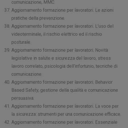
comunicazione, MMC.
Aggiornamento formazione per lavoratori. Le azioni
pratiche della prevenzione.
Aggiornamento formazione per lavoratori. L’uso del
videoterminale, il rischio elettrico ed il rischio
posturale.
Aggiornamento formazione per lavoratori. Novità
legislative in salute e sicurezza del lavoro, stress
lavoro correlato, psicologia dell’infortunio, tecniche di
comunicazione.
Aggiornamento formazione per lavoratori. Behavior
Based Safety, gestione della qualità e comunicazione
persuasiva.
Aggiornamento formazione per lavoratori. La voce per
la sicurezza: strumenti per una comunicazione efficace.
Aggiornamento formazione per lavoratori. Essenziale