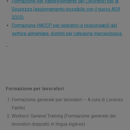
Formazione per Rappresentante dei Lavoratori per la
Sicurezza (aggiornamento possibile con il nuovo ASR
2025);
Formazione HACCP per operatori e responsabili del
settore alimentare, distinti per categorie merceologica.
_
Formazione per lavoratori
Formazione generale per lavoratori – A cura di Lorenzo
Fantini
Workers’ General Training (Formazione generale dei
lavoratori doppiato in lingua inglese)