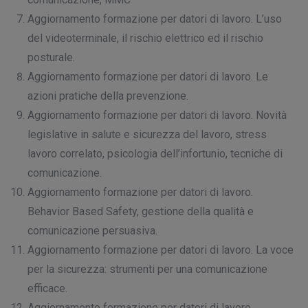
Aggiornamento formazione per datori di lavoro. L’uso
del videoterminale, il rischio elettrico ed il rischio
posturale.
Aggiornamento formazione per datori di lavoro. Le
azioni pratiche della prevenzione.
Aggiornamento formazione per datori di lavoro. Novità
legislative in salute e sicurezza del lavoro, stress
lavoro correlato, psicologia dell’infortunio, tecniche di
comunicazione.
Aggiornamento formazione per datori di lavoro.
Behavior Based Safety, gestione della qualità e
comunicazione persuasiva.
Aggiornamento formazione per datori di lavoro. La voce
per la sicurezza: strumenti per una comunicazione
efficace.
Aggiornamento formazione per datori di lavoro.