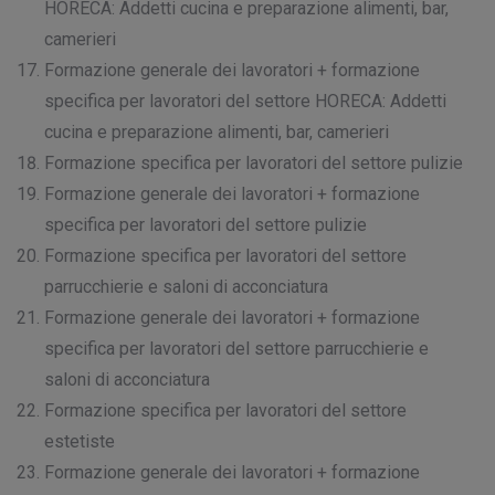
HORECA: Addetti cucina e preparazione alimenti, bar,
camerieri
Formazione generale dei lavoratori + formazione
specifica per lavoratori del settore HORECA: Addetti
cucina e preparazione alimenti, bar, camerieri
Formazione specifica per lavoratori del settore pulizie
Formazione generale dei lavoratori + formazione
specifica per lavoratori del settore pulizie
Formazione specifica per lavoratori del settore
parrucchierie e saloni di acconciatura
Formazione generale dei lavoratori + formazione
specifica per lavoratori del settore parrucchierie e
saloni di acconciatura
Formazione specifica per lavoratori del settore
estetiste
Formazione generale dei lavoratori + formazione