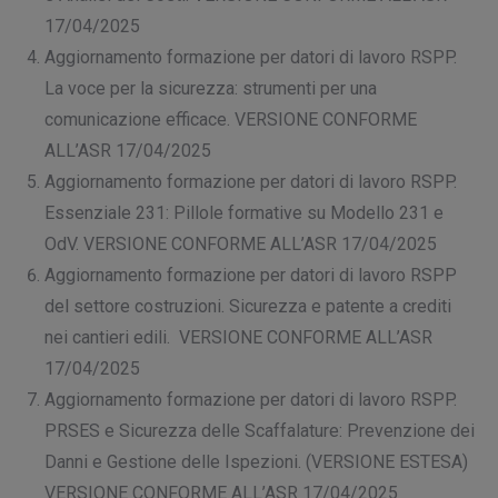
17/04/2025
Aggiornamento formazione per datori di lavoro RSPP.
La voce per la sicurezza: strumenti per una
comunicazione efficace. VERSIONE CONFORME
ALL’ASR 17/04/2025
Aggiornamento formazione per datori di lavoro RSPP.
Essenziale 231: Pillole formative su Modello 231 e
OdV. VERSIONE CONFORME ALL’ASR 17/04/2025
Aggiornamento formazione per datori di lavoro RSPP
del settore costruzioni. Sicurezza e patente a crediti
nei cantieri edili. VERSIONE CONFORME ALL’ASR
17/04/2025
Aggiornamento formazione per datori di lavoro RSPP.
PRSES e Sicurezza delle Scaffalature: Prevenzione dei
Danni e Gestione delle Ispezioni. (VERSIONE ESTESA)
VERSIONE CONFORME ALL’ASR 17/04/2025