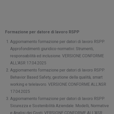
Formazione per datore di lavoro RSPP
Aggiornamento formazione per datori di lavoro RSPP.
Approfondimenti giuridico-normativi: Strumenti,
responsabilità ed inclusione. VERSIONE CONFORME
ALL’ASR 17.04.2025
Aggiornamento formazione per datori di lavoro RSPP.
Behavior Based Safety, gestione della qualità, smart
working e telelavoro. VERSIONE CONFORME ALL’ASR
17.04.2025
Aggiornamento formazione per datori di lavoro RSPP.
Sicurezza e Sostenibilità Aziendale: Modelli, Normative
e Analisi dei Costi. VERSIONE CONFORME ALL’ASR