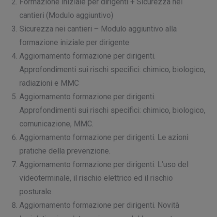
Formazione iniziale per dirigenti + Sicurezza nei
cantieri (Modulo aggiuntivo)
Sicurezza nei cantieri – Modulo aggiuntivo alla
formazione iniziale per dirigente
Aggiornamento formazione per dirigenti.
Approfondimenti sui rischi specifici: chimico, biologico,
radiazioni e MMC
Aggiornamento formazione per dirigenti.
Approfondimenti sui rischi specifici: chimico, biologico,
comunicazione, MMC.
Aggiornamento formazione per dirigenti. Le azioni
pratiche della prevenzione.
Aggiornamento formazione per dirigenti. L’uso del
videoterminale, il rischio elettrico ed il rischio
posturale.
Aggiornamento formazione per dirigenti. Novità