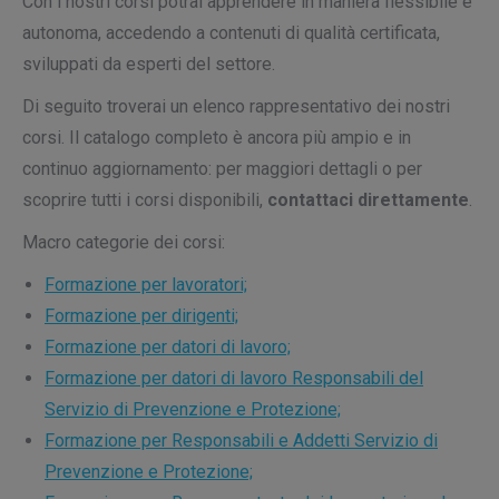
Con i nostri corsi potrai apprendere in maniera flessibile e
autonoma, accedendo a contenuti di qualità certificata,
sviluppati da esperti del settore.
Di seguito troverai un elenco rappresentativo dei nostri
corsi. Il catalogo completo è ancora più ampio e in
continuo aggiornamento: per maggiori dettagli o per
scoprire tutti i corsi disponibili,
contattaci direttamente
.
Macro categorie dei corsi:
Formazione per lavoratori;
Formazione per dirigenti;
Formazione per datori di lavoro;
Formazione per datori di lavoro Responsabili del
Servizio di Prevenzione e Protezione;
Formazione per Responsabili e Addetti Servizio di
Prevenzione e Protezione;