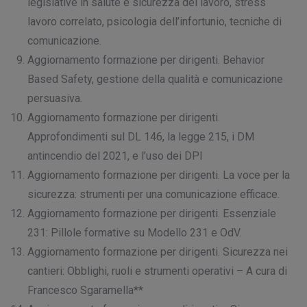
legislative in salute e sicurezza del lavoro, stress
lavoro correlato, psicologia dell’infortunio, tecniche di
comunicazione.
Aggiornamento formazione per dirigenti. Behavior
Based Safety, gestione della qualità e comunicazione
persuasiva.
Aggiornamento formazione per dirigenti.
Approfondimenti sul DL 146, la legge 215, i DM
antincendio del 2021, e l’uso dei DPI
Aggiornamento formazione per dirigenti. La voce per la
sicurezza: strumenti per una comunicazione efficace.
Aggiornamento formazione per dirigenti. Essenziale
231: Pillole formative su Modello 231 e OdV.
Aggiornamento formazione per dirigenti. Sicurezza nei
cantieri: Obblighi, ruoli e strumenti operativi – A cura di
Francesco Sgaramella**