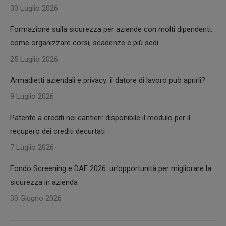
30 Luglio 2026
Formazione sulla sicurezza per aziende con molti dipendenti:
come organizzare corsi, scadenze e più sedi
25 Luglio 2026
Armadietti aziendali e privacy: il datore di lavoro può aprirli?
9 Luglio 2026
Patente a crediti nei cantieri: disponibile il modulo per il
recupero dei crediti decurtati
7 Luglio 2026
Fondo Screening e DAE 2026: un’opportunità per migliorare la
sicurezza in azienda
30 Giugno 2026