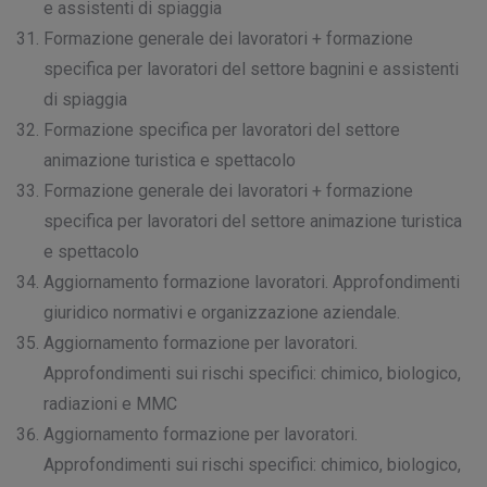
e assistenti di spiaggia
Formazione generale dei lavoratori + formazione
specifica per lavoratori del settore bagnini e assistenti
di spiaggia
Formazione specifica per lavoratori del settore
animazione turistica e spettacolo
Formazione generale dei lavoratori + formazione
specifica per lavoratori del settore animazione turistica
e spettacolo
Aggiornamento formazione lavoratori. Approfondimenti
giuridico normativi e organizzazione aziendale.
Aggiornamento formazione per lavoratori.
Approfondimenti sui rischi specifici: chimico, biologico,
radiazioni e MMC
Aggiornamento formazione per lavoratori.
Approfondimenti sui rischi specifici: chimico, biologico,