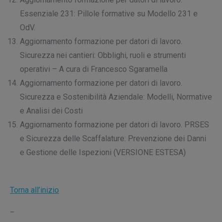
Essenziale 231: Pillole formative su Modello 231 e
OdV.
Aggiornamento formazione per datori di lavoro.
Sicurezza nei cantieri: Obblighi, ruoli e strumenti
operativi – A cura di Francesco Sgaramella
Aggiornamento formazione per datori di lavoro.
Sicurezza e Sostenibilità Aziendale: Modelli, Normative
e Analisi dei Costi
Aggiornamento formazione per datori di lavoro. PRSES
e Sicurezza delle Scaffalature: Prevenzione dei Danni
e Gestione delle Ispezioni (VERSIONE ESTESA)
Torna all’inizio
_