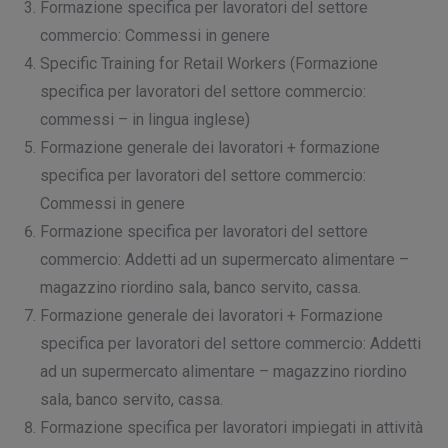
Formazione specifica per lavoratori del settore
commercio: Commessi in genere
Specific Training for Retail Workers (Formazione
specifica per lavoratori del settore commercio:
commessi – in lingua inglese)
Formazione generale dei lavoratori + formazione
specifica per lavoratori del settore commercio:
Commessi in genere
Formazione specifica per lavoratori del settore
commercio: Addetti ad un supermercato alimentare –
magazzino riordino sala, banco servito, cassa.
Formazione generale dei lavoratori + Formazione
specifica per lavoratori del settore commercio: Addetti
ad un supermercato alimentare – magazzino riordino
sala, banco servito, cassa.
Formazione specifica per lavoratori impiegati in attività