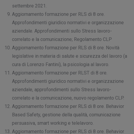
settembre 2021.
Aggiornamento formazione per RLS di 8 ore.
Approfondimenti giuridico normativi e organizzazione
aziendale. Approfondimenti sullo Stress lavoro-
correlato e la comunicazione; Regolamento CLP
Aggiornamento formazione per RLS di 8 ore. Novità
legislative in materia di salute e sicurezza del lavoro (a
cura di Lorenzo Fantini), la psicologia al lavoro.
Aggiornamento formazione per RLST di 8 ore.
Approfondimenti giuridico normativi e organizzazione
aziendale, approfondimenti sullo Stress lavoro-
correlato e la comunicazione, nuovo regolamento CLP.
Aggiornamento formazione per RLS di 8 ore. Behavior
Based Safety, gestione della qualità, comunicazione
persuasiva, smart working e telelavoro.
Aggiornamento formazione per RLS di 8 ore. Behavior