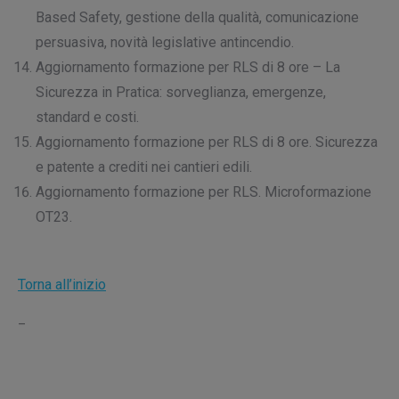
Based Safety, gestione della qualità, comunicazione
persuasiva, novità legislative antincendio.
Aggiornamento formazione per RLS di 8 ore – La
Sicurezza in Pratica: sorveglianza, emergenze,
standard e costi.
Aggiornamento formazione per RLS di 8 ore. Sicurezza
e patente a crediti nei cantieri edili.
Aggiornamento formazione per RLS. Microformazione
OT23.
Torna all’inizio
_