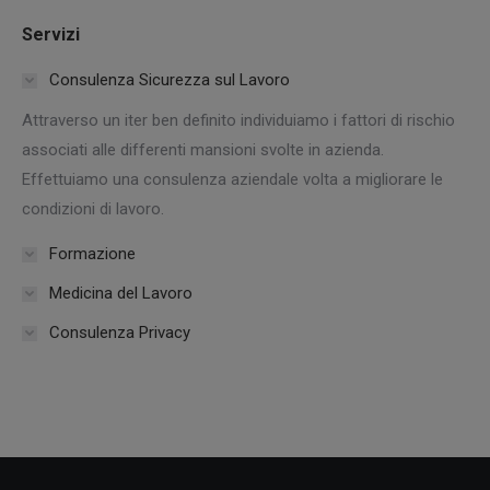
Servizi
Consulenza Sicurezza sul Lavoro
Attraverso un iter ben definito individuiamo i fattori di rischio
associati alle differenti mansioni svolte in azienda.
Effettuiamo una consulenza aziendale volta a migliorare le
condizioni di lavoro.
Formazione
Medicina del Lavoro
Consulenza Privacy