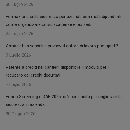
30 Luglio 2026
Formazione sulla sicurezza per aziende con molti dipendenti:
come organizzare corsi, scadenze e più sedi
25 Luglio 2026
Armadietti aziendali e privacy: il datore di lavoro può aprirli?
9 Luglio 2026
Patente a crediti nei cantieri: disponibile il modulo per il
recupero dei crediti decurtati
7 Luglio 2026
Fondo Screening e DAE 2026: un’opportunità per migliorare la
sicurezza in azienda
30 Giugno 2026