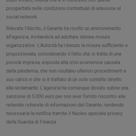
prospettata nelle condizioni contrattuali di adesione al
social network.
Rilevato l’illecito, il Garante ha rivolto un ammonimento
all’agenzia, invitandola ad adottare idonee misure
organizzative. L’Autorità ha ritenuto la misura sufficiente e
proporzionata, considerando il fatto che si tratta di una
piccola impresa, esposta alla crisi economica causata
dalla pandemia, che non risultano ulteriori procedimenti a
suo carico e che si è trattato di un solo contatto diretto
alla reclamante. L’agenzia ha comunque dovuto subire una
sanzione di 5.000 euro per non aver fornito riscontro alle
reiterate richieste di informazioni del Garante, rendendo
necessaria la notifica tramite il Nucleo speciale privacy
della Guardia di Finanza.