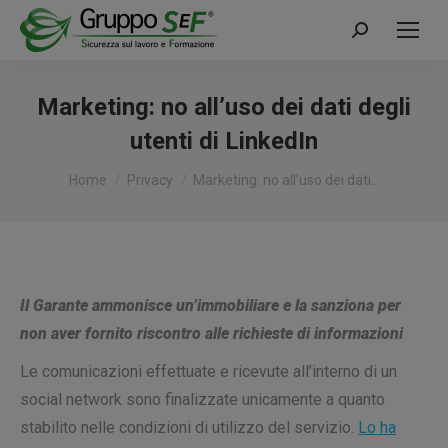
Cerca:
Marketing: no all’uso dei dati degli
utenti di LinkedIn
Tu sei qui:
Home
Privacy
Marketing: no all’uso dei dati…
Il Garante ammonisce un’immobiliare e la sanziona per
non aver fornito riscontro alle richieste di informazioni
Le comunicazioni effettuate e ricevute all’interno di un
social network sono finalizzate unicamente a quanto
stabilito nelle condizioni di utilizzo del servizio.
Lo ha