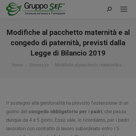
Cerca:
Modifiche al pacchetto maternità e al
congedo di paternità, previsti dalla
Legge di Bilancio 2019
Tu sei qui:
Home
Sicurezza
Modifiche al pacchetto maternità e…
Il sostegno alla genitorialità ha previsto l’estensione di un
giorno del
congedo obbligatorio per i padri
, che passa
dunque da 4 a 5 giorni. Esso vale, lo ricordiamo, per i padri
lavoratori con contratto di lavoro subordinato entro i 5