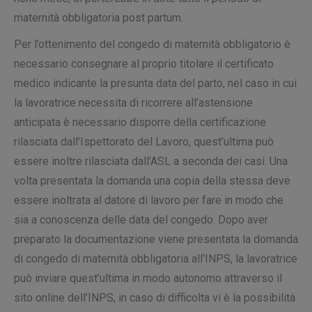
maternità obbligatoria post partum.
Per l’ottenimento del congedo di maternità obbligatorio è
necessario consegnare al proprio titolare il certificato
medico indicante la presunta data del parto, nel caso in cui
la lavoratrice necessita di ricorrere all’astensione
anticipata è necessario disporre della certificazione
rilasciata dall’Ispettorato del Lavoro, quest’ultima può
essere inoltre rilasciata dall’ASL a seconda dei casi. Una
volta presentata la domanda una copia della stessa deve
essere inoltrata al datore di lavoro per fare in modo che
sia a conoscenza delle data del congedo. Dopo aver
preparato la documentazione viene presentata la domanda
di congedo di maternità obbligatoria all’INPS, la lavoratrice
può inviare quest’ultima in modo autonomo attraverso il
sito online dell’INPS, in caso di difficolta vi è la possibilità