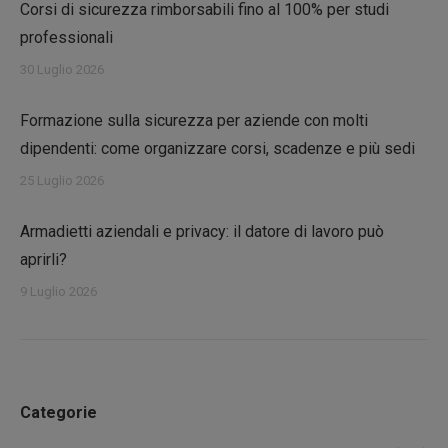
Corsi di sicurezza rimborsabili fino al 100% per studi
professionali
30 Luglio 2026
Formazione sulla sicurezza per aziende con molti
dipendenti: come organizzare corsi, scadenze e più sedi
25 Luglio 2026
Armadietti aziendali e privacy: il datore di lavoro può
aprirli?
9 Luglio 2026
Categorie