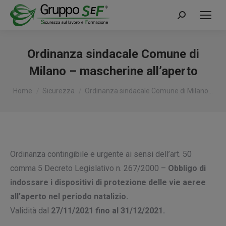
Cerca:
Ordinanza sindacale Comune di
Milano – mascherine all’aperto
Tu sei qui:
Home
Sicurezza
Ordinanza sindacale Comune di Milano…
Ordinanza contingibile e urgente ai sensi dell’art. 50
comma 5 Decreto Legislativo n. 267/2000 –
Obbligo di
indossare i dispositivi di protezione delle vie aeree
all’aperto nel periodo natalizio.
Validità dal
27/11/2021 fino al 31/12/2021.