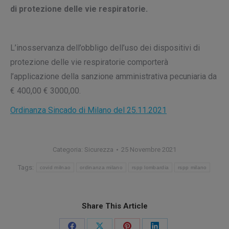
di protezione delle vie respiratorie.
L’inosservanza dell’obbligo dell’uso dei dispositivi di
protezione delle vie respiratorie comporterà
l’applicazione della sanzione amministrativa pecuniaria da
€ 400,00 € 3000,00.
Ordinanza Sincado di Milano del 25.11.2021
Categoria:
Sicurezza
25 Novembre 2021
Tags:
covid milnao
ordinanza milano
rspp lombardia
rspp milano
Share This Article