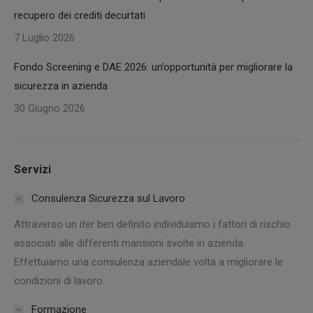
recupero dei crediti decurtati
7 Luglio 2026
Fondo Screening e DAE 2026: un’opportunità per migliorare la
sicurezza in azienda
30 Giugno 2026
Servizi
Consulenza Sicurezza sul Lavoro
Attraverso un iter ben definito individuiamo i fattori di rischio
associati alle differenti mansioni svolte in azienda.
Effettuiamo una consulenza aziendale volta a migliorare le
condizioni di lavoro.
Formazione