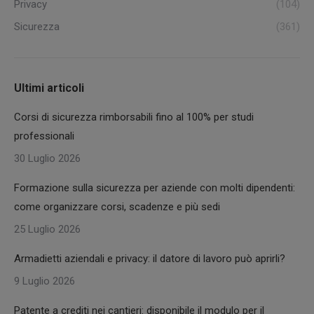
Privacy
(104)
Sicurezza
(361)
Ultimi articoli
Corsi di sicurezza rimborsabili fino al 100% per studi
professionali
30 Luglio 2026
Formazione sulla sicurezza per aziende con molti dipendenti:
come organizzare corsi, scadenze e più sedi
25 Luglio 2026
Armadietti aziendali e privacy: il datore di lavoro può aprirli?
9 Luglio 2026
Patente a crediti nei cantieri: disponibile il modulo per il