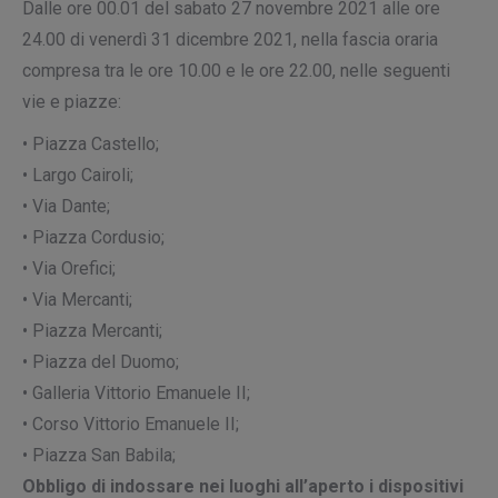
Dalle ore 00.01 del sabato 27 novembre 2021 alle ore
24.00 di venerdì 31 dicembre 2021, nella fascia oraria
compresa tra le ore 10.00 e le ore 22.00, nelle seguenti
vie e piazze:
• Piazza Castello;
• Largo Cairoli;
• Via Dante;
• Piazza Cordusio;
• Via Orefici;
• Via Mercanti;
• Piazza Mercanti;
• Piazza del Duomo;
• Galleria Vittorio Emanuele II;
• Corso Vittorio Emanuele II;
• Piazza San Babila;
Obbligo di indossare nei luoghi all’aperto i dispositivi