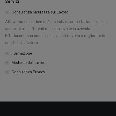
Servizi
Consulenza Sicurezza sul Lavoro
Attraverso un iter ben definito individuiamo i fattori di rischio
associati alle differenti mansioni svolte in azienda.
Effettuiamo una consulenza aziendale volta a migliorare le
condizioni di lavoro.
Formazione
Medicina del Lavoro
Consulenza Privacy