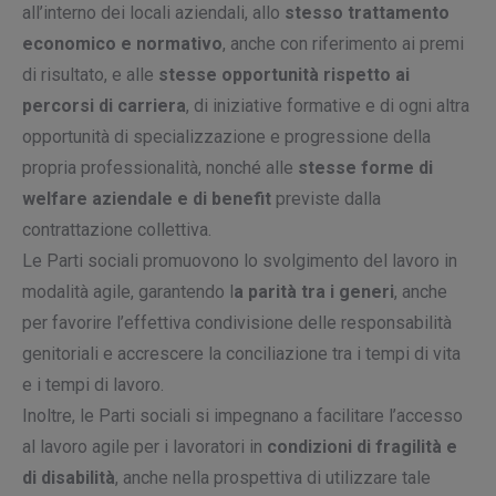
all’interno dei locali aziendali, allo
stesso trattamento
economico e normativo
, anche con riferimento ai premi
di risultato, e alle
stesse opportunità rispetto ai
percorsi di carriera
, di iniziative formative e di ogni altra
opportunità di specializzazione e progressione della
propria professionalità, nonché alle
stesse forme di
welfare aziendale e di benefit
previste dalla
contrattazione collettiva.
Le Parti sociali promuovono lo svolgimento del lavoro in
modalità agile, garantendo l
a parità tra i generi
, anche
per favorire l’effettiva condivisione delle responsabilità
genitoriali e accrescere la conciliazione tra i tempi di vita
e i tempi di lavoro.
Inoltre, le Parti sociali si impegnano a facilitare l’accesso
al lavoro agile per i lavoratori in
condizioni di fragilità e
di disabilità
, anche nella prospettiva di utilizzare tale