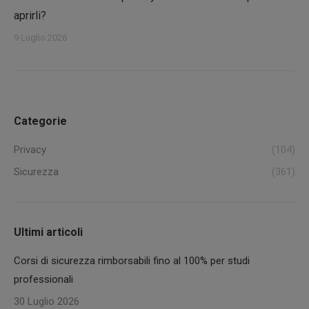
aprirli?
9 Luglio 2026
Categorie
Privacy
(104)
Sicurezza
(361)
Ultimi articoli
Corsi di sicurezza rimborsabili fino al 100% per studi
professionali
30 Luglio 2026