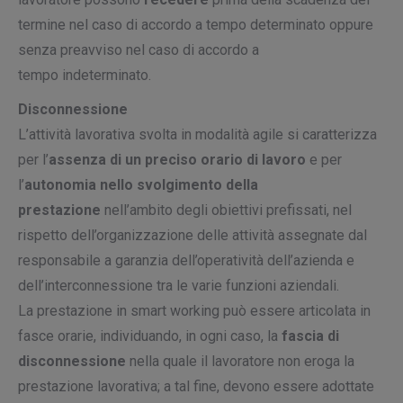
termine nel caso di accordo a tempo determinato oppure
senza preavviso nel caso di accordo a
tempo indeterminato.
Disconnessione
L’attività lavorativa svolta in modalità agile si caratterizza
per l’
assenza di un preciso orario di lavoro
e per
l’
autonomia nello svolgimento della
prestazione
nell’ambito degli obiettivi prefissati, nel
rispetto dell’organizzazione delle attività assegnate dal
responsabile a garanzia dell’operatività dell’azienda e
dell’interconnessione tra le varie funzioni aziendali.
La prestazione in smart working può essere articolata in
fasce orarie, individuando, in ogni caso, la
fascia di
disconnessione
nella quale il lavoratore non eroga la
prestazione lavorativa; a tal fine, devono essere adottate