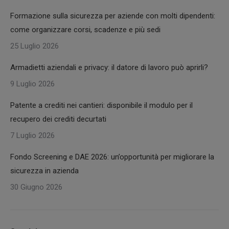
Formazione sulla sicurezza per aziende con molti dipendenti:
come organizzare corsi, scadenze e più sedi
25 Luglio 2026
Armadietti aziendali e privacy: il datore di lavoro può aprirli?
9 Luglio 2026
Patente a crediti nei cantieri: disponibile il modulo per il
recupero dei crediti decurtati
7 Luglio 2026
Fondo Screening e DAE 2026: un’opportunità per migliorare la
sicurezza in azienda
30 Giugno 2026