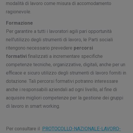
modalità di lavoro come misura di accomodamento
ragionevole.
Formazione
Per garantire a tutti i lavoratori agili pari opportunità
nell’utilizzo degli strumenti di lavoro, le Parti sociali
ritengono necessario prevedere
percorsi
formativi
finalizzati a incrementare specifiche
competenze tecniche, organizzative, digitali, anche per un
efficace e sicuro utilizzo degli strumenti di lavoro forniti in
dotazione. Tali percorsi formativi potranno interessare
anche i responsabili aziendali ad ogni livello, al fine di
acquisire migliori competenze per la gestione dei gruppi
di lavoro in smart working.
Per consultare il
PROTOCOLLO-NAZIONALE-LAVORO-