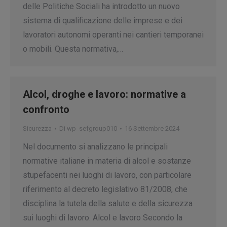
delle Politiche Sociali ha introdotto un nuovo
sistema di qualificazione delle imprese e dei
lavoratori autonomi operanti nei cantieri temporanei
o mobili. Questa normativa,…
Alcol, droghe e lavoro: normative a
confronto
Sicurezza
Di
wp_sefgroup010
16 Settembre 2024
Nel documento si analizzano le principali
normative italiane in materia di alcol e sostanze
stupefacenti nei luoghi di lavoro, con particolare
riferimento al decreto legislativo 81/2008, che
disciplina la tutela della salute e della sicurezza
sui luoghi di lavoro. Alcol e lavoro Secondo la