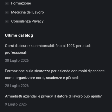
Formazione
Medicina del Lavoro
Consulenza Privacy
Ultime dal blog
Corsi di sicurezza rimborsabili fino al 100% per studi
professionali
30 Luglio 2026
Formazione sulla sicurezza per aziende con molti dipendenti:
come organizzare corsi, scadenze e più sedi
25 Luglio 2026
Armadietti aziendali e privacy: il datore di lavoro può aprirli?
9 Luglio 2026