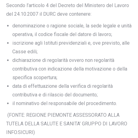
Secondo l’articolo 4 del Decreto del Ministero del Lavoro
del 24.10.2007 il DURC deve contenere:
denominazione o ragione sociale, la sede legale e unità
operativa, il codice fiscale del datore di lavoro;
iscrizione agli Istituti previdenziali e, ove previsto, alle
Casse edili;
dichiarazione di regolarità ovvero non regolarità
contributiva con indicazione della motivazione o della
specifica scopertura;
data di effettuazione della verifica di regolarità
contributiva e di rilascio del documento;
il nominativo del responsabile del procedimento.
(FONTE: REGIONE PIEMONTE ASSESSORATO ALLA
TUTELA DELLA SALUTE E SANITA’ GRUPPO DI LAVORO
INFO.SICURI)