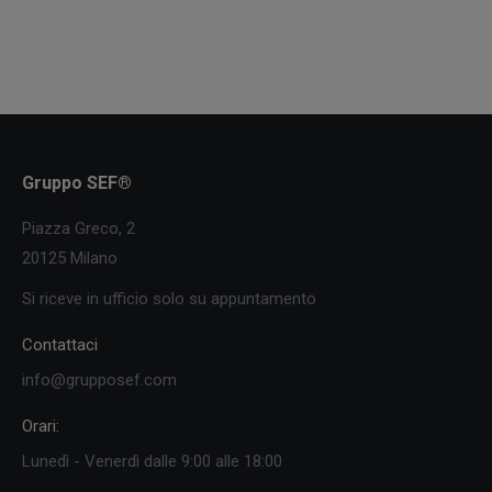
Gruppo SEF®
Piazza Greco, 2
20125 Milano
Si riceve in ufficio solo su appuntamento
Contattaci
info@grupposef.com
Orari:
Lunedì - Venerdì dalle 9:00 alle 18:00