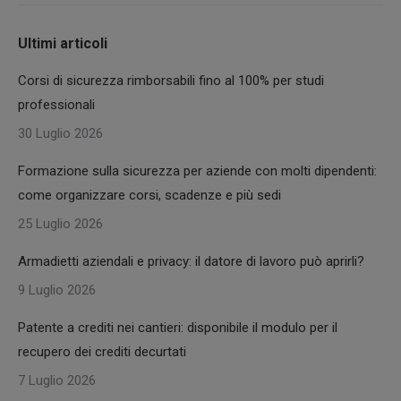
Ultimi articoli
Corsi di sicurezza rimborsabili fino al 100% per studi
professionali
30 Luglio 2026
Formazione sulla sicurezza per aziende con molti dipendenti:
come organizzare corsi, scadenze e più sedi
25 Luglio 2026
Armadietti aziendali e privacy: il datore di lavoro può aprirli?
9 Luglio 2026
Patente a crediti nei cantieri: disponibile il modulo per il
recupero dei crediti decurtati
7 Luglio 2026