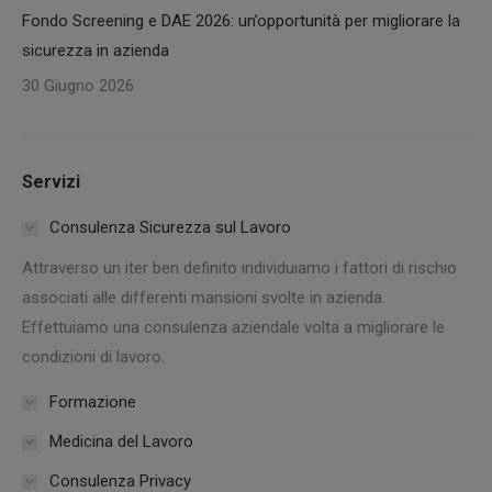
Fondo Screening e DAE 2026: un’opportunità per migliorare la
sicurezza in azienda
30 Giugno 2026
Servizi
Consulenza Sicurezza sul Lavoro
Attraverso un iter ben definito individuiamo i fattori di rischio
associati alle differenti mansioni svolte in azienda.
Effettuiamo una consulenza aziendale volta a migliorare le
condizioni di lavoro.
Formazione
Medicina del Lavoro
Consulenza Privacy