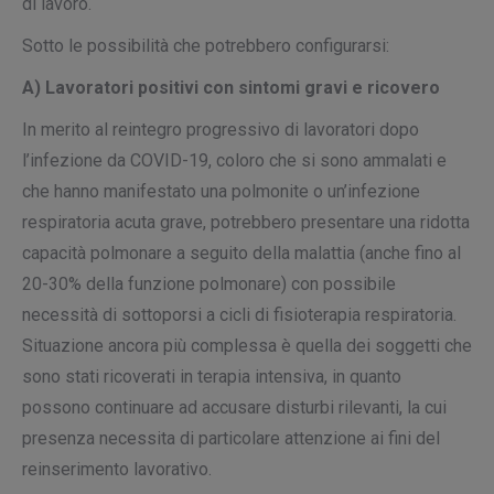
di lavoro.
Sotto le possibilità che potrebbero configurarsi:
A) Lavoratori positivi con sintomi gravi e ricovero
In merito al reintegro progressivo di lavoratori dopo
l’infezione da COVID-19, coloro che si sono ammalati e
che hanno manifestato una polmonite o un’infezione
respiratoria acuta grave, potrebbero presentare una ridotta
capacità polmonare a seguito della malattia (anche fino al
20-30% della funzione polmonare) con possibile
necessità di sottoporsi a cicli di fisioterapia respiratoria.
Situazione ancora più complessa è quella dei soggetti che
sono stati ricoverati in terapia intensiva, in quanto
possono continuare ad accusare disturbi rilevanti, la cui
presenza necessita di particolare attenzione ai fini del
reinserimento lavorativo.