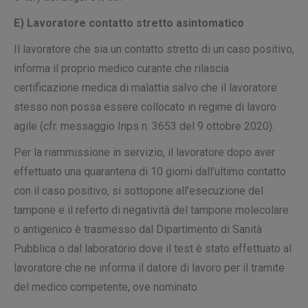
E) Lavoratore contatto stretto asintomatico
Il lavoratore che sia un contatto stretto di un caso positivo,
informa il proprio medico curante che rilascia
certificazione medica di malattia salvo che il lavoratore
stesso non possa essere collocato in regime di lavoro
agile (cfr. messaggio Inps n. 3653 del 9 ottobre 2020).
Per la riammissione in servizio, il lavoratore dopo aver
effettuato una quarantena di 10 giorni dall’ultimo contatto
con il caso positivo, si sottopone all’esecuzione del
tampone e il referto di negatività del tampone molecolare
o antigenico è trasmesso dal Dipartimento di Sanità
Pubblica o dal laboratorio dove il test è stato effettuato al
lavoratore che ne informa il datore di lavoro per il tramite
del medico competente, ove nominato.