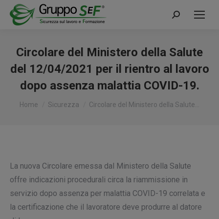
Cerca:
Circolare del Ministero della Salute
del 12/04/2021 per il rientro al lavoro
dopo assenza malattia COVID-19.
Tu sei qui:
Home
Sicurezza
Circolare del Ministero della Salute…
La nuova Circolare emessa dal Ministero della Salute
offre indicazioni procedurali circa la riammissione in
servizio dopo assenza per malattia COVID-19 correlata e
la certificazione che il lavoratore deve produrre al datore