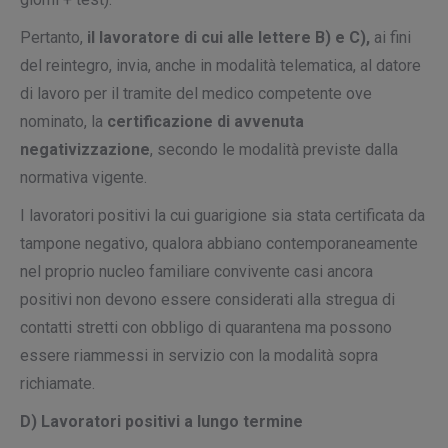
Pertanto,
il lavoratore di cui alle lettere B) e C),
ai fini
del reintegro, invia, anche in modalità telematica, al datore
di lavoro per il tramite del medico competente ove
nominato, la
certificazione di avvenuta
negativizzazione
, secondo le modalità previste dalla
normativa vigente.
I lavoratori positivi la cui guarigione sia stata certificata da
tampone negativo, qualora abbiano contemporaneamente
nel proprio nucleo familiare convivente casi ancora
positivi non devono essere considerati alla stregua di
contatti stretti con obbligo di quarantena ma possono
essere riammessi in servizio con la modalità sopra
richiamate.
D) Lavoratori positivi a lungo termine