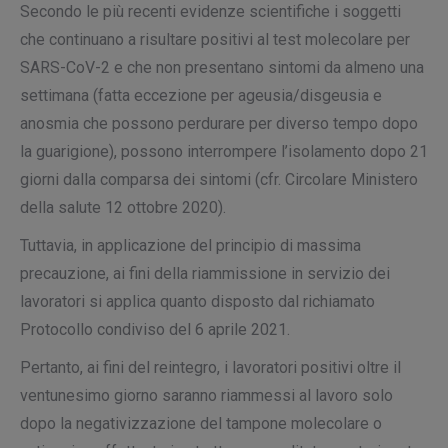
Secondo le più recenti evidenze scientifiche i soggetti
che continuano a risultare positivi al test molecolare per
SARS-CoV-2 e che non presentano sintomi da almeno una
settimana (fatta eccezione per ageusia/disgeusia e
anosmia che possono perdurare per diverso tempo dopo
la guarigione), possono interrompere l’isolamento dopo 21
giorni dalla comparsa dei sintomi (cfr. Circolare Ministero
della salute 12 ottobre 2020).
Tuttavia, in applicazione del principio di massima
precauzione, ai fini della riammissione in servizio dei
lavoratori si applica quanto disposto dal richiamato
Protocollo condiviso del 6 aprile 2021.
Pertanto, ai fini del reintegro, i lavoratori positivi oltre il
ventunesimo giorno saranno riammessi al lavoro solo
dopo la negativizzazione del tampone molecolare o