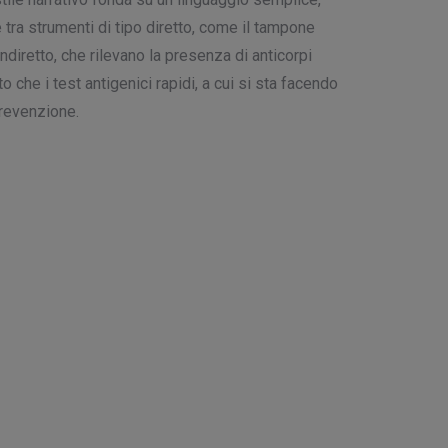
 tra strumenti di tipo diretto, come il tampone
ndiretto, che rilevano la presenza di anticorpi
o che i test antigenici rapidi, a cui si sta facendo
prevenzione.