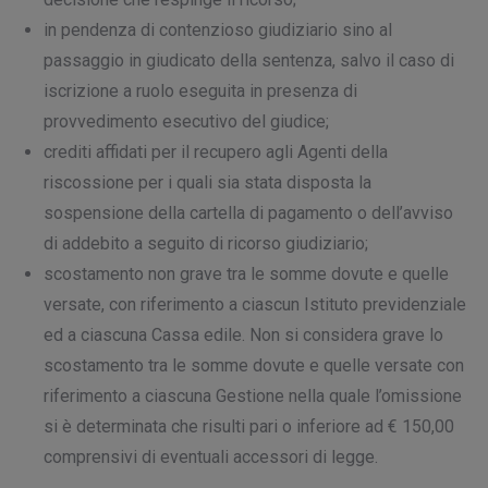
in pendenza di contenzioso giudiziario sino al
passaggio in giudicato della sentenza, salvo il caso di
iscrizione a ruolo eseguita in presenza di
provvedimento esecutivo del giudice;
crediti affidati per il recupero agli Agenti della
riscossione per i quali sia stata disposta la
sospensione della cartella di pagamento o dell’avviso
di addebito a seguito di ricorso giudiziario;
scostamento non grave tra le somme dovute e quelle
versate, con riferimento a ciascun Istituto previdenziale
ed a ciascuna Cassa edile. Non si considera grave lo
scostamento tra le somme dovute e quelle versate con
riferimento a ciascuna Gestione nella quale l’omissione
si è determinata che risulti pari o inferiore ad € 150,00
comprensivi di eventuali accessori di legge.