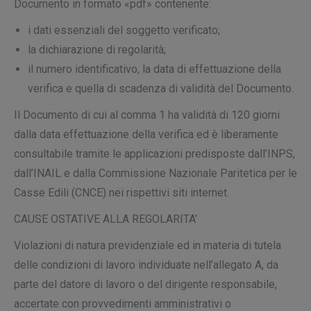
Documento in formato «pdf» contenente:
i dati essenziali del soggetto verificato;
la dichiarazione di regolarità;
il numero identificativo, la data di effettuazione della
verifica e quella di scadenza di validità del Documento.
Il Documento di cui al comma 1 ha validità di 120 giorni
dalla data effettuazione della verifica ed è liberamente
consultabile tramite le applicazioni predisposte dall’INPS,
dall’INAIL e dalla Commissione Nazionale Paritetica per le
Casse Edili (CNCE) nei rispettivi siti internet.
CAUSE OSTATIVE ALLA REGOLARITA’
Violazioni di natura previdenziale ed in materia di tutela
delle condizioni di lavoro individuate nell’allegato A, da
parte del datore di lavoro o del dirigente responsabile,
accertate con provvedimenti amministrativi o