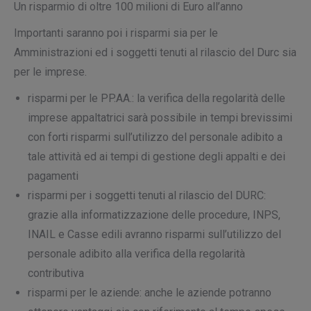
Un risparmio di oltre 100 milioni di Euro all’anno
Importanti saranno poi i risparmi sia per le
Amministrazioni ed i soggetti tenuti al rilascio del Durc sia
per le imprese.
risparmi per le PP.AA.: la verifica della regolarità delle
imprese appaltatrici sarà possibile in tempi brevissimi
con forti risparmi sull’utilizzo del personale adibito a
tale attività ed ai tempi di gestione degli appalti e dei
pagamenti
risparmi per i soggetti tenuti al rilascio del DURC:
grazie alla informatizzazione delle procedure, INPS,
INAIL e Casse edili avranno risparmi sull’utilizzo del
personale adibito alla verifica della regolarità
contributiva
risparmi per le aziende: anche le aziende potranno