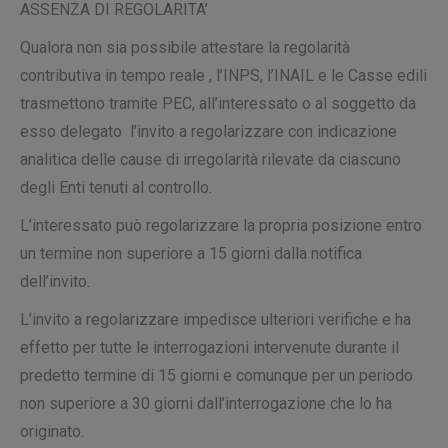
ASSENZA DI REGOLARITA’
Qualora non sia possibile attestare la regolarità
contributiva in tempo reale , l’INPS, l’INAIL e le Casse edili
trasmettono tramite PEC, all’interessato o al soggetto da
esso delegato l’invito a regolarizzare con indicazione
analitica delle cause di irregolarità rilevate da ciascuno
degli Enti tenuti al controllo.
L’interessato può regolarizzare la propria posizione entro
un termine non superiore a 15 giorni dalla notifica
dell’invito.
L’invito a regolarizzare impedisce ulteriori verifiche e ha
effetto per tutte le interrogazioni intervenute durante il
predetto termine di 15 giorni e comunque per un periodo
non superiore a 30 giorni dall’interrogazione che lo ha
originato.