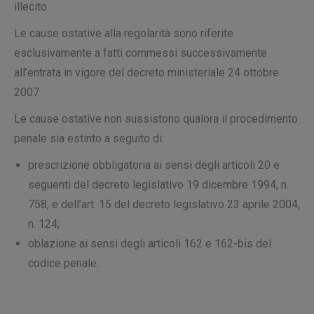
illecito.
Le cause ostative alla regolarità sono riferite
esclusivamente a fatti commessi successivamente
all’entrata in vigore del decreto ministeriale 24 ottobre
2007
Le cause ostative non sussistono qualora il procedimento
penale sia estinto a seguito di:
prescrizione obbligatoria ai sensi degli articoli 20 e
seguenti del decreto legislativo 19 dicembre 1994, n.
758, e dell’art. 15 del decreto legislativo 23 aprile 2004,
n. 124;
oblazione ai sensi degli articoli 162 e 162-bis del
codice penale.