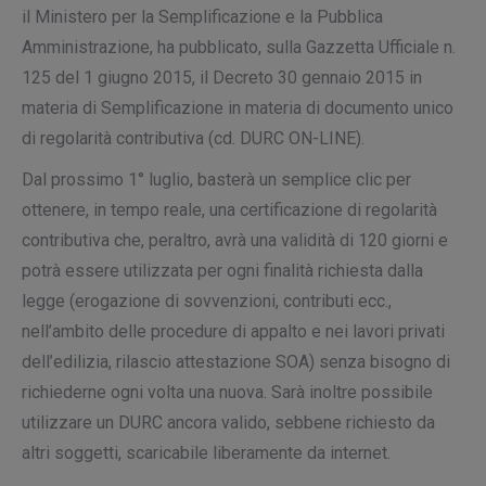
il Ministero per la Semplificazione e la Pubblica
Amministrazione, ha pubblicato, sulla Gazzetta Ufficiale n.
125 del 1 giugno 2015, il Decreto 30 gennaio 2015 in
materia di Semplificazione in materia di documento unico
di regolarità contributiva (cd. DURC ON-LINE).
Dal prossimo 1° luglio, basterà un semplice clic per
ottenere, in tempo reale, una certificazione di regolarità
contributiva che, peraltro, avrà una validità di 120 giorni e
potrà essere utilizzata per ogni finalità richiesta dalla
legge (erogazione di sovvenzioni, contributi ecc.,
nell’ambito delle procedure di appalto e nei lavori privati
dell’edilizia, rilascio attestazione SOA) senza bisogno di
richiederne ogni volta una nuova. Sarà inoltre possibile
utilizzare un DURC ancora valido, sebbene richiesto da
altri soggetti, scaricabile liberamente da internet.