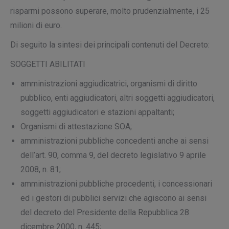
risparmi possono superare, molto prudenzialmente, i 25
milioni di euro.
Di seguito la sintesi dei principali contenuti del Decreto:
SOGGETTI ABILITATI
amministrazioni aggiudicatrici, organismi di diritto
pubblico, enti aggiudicatori, altri soggetti aggiudicatori,
soggetti aggiudicatori e stazioni appaltanti;
Organismi di attestazione SOA;
amministrazioni pubbliche concedenti anche ai sensi
dell’art. 90, comma 9, del decreto legislativo 9 aprile
2008, n. 81;
amministrazioni pubbliche procedenti, i concessionari
ed i gestori di pubblici servizi che agiscono ai sensi
del decreto del Presidente della Repubblica 28
dicembre 2000, n. 445;