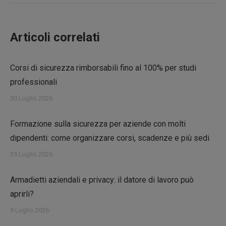
Articoli correlati
Corsi di sicurezza rimborsabili fino al 100% per studi
professionali
30 Luglio 2026
Formazione sulla sicurezza per aziende con molti
dipendenti: come organizzare corsi, scadenze e più sedi
25 Luglio 2026
Armadietti aziendali e privacy: il datore di lavoro può
aprirli?
9 Luglio 2026