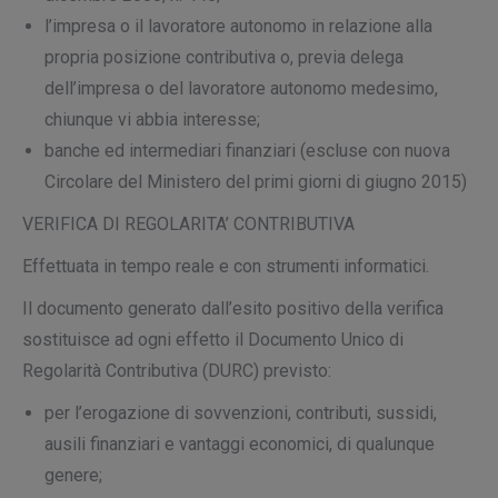
l’impresa o il lavoratore autonomo in relazione alla
propria posizione contributiva o, previa delega
dell’impresa o del lavoratore autonomo medesimo,
chiunque vi abbia interesse;
banche ed intermediari finanziari (escluse con nuova
Circolare del Ministero del primi giorni di giugno 2015)
VERIFICA DI REGOLARITA’ CONTRIBUTIVA
Effettuata in tempo reale e con strumenti informatici.
Il documento generato dall’esito positivo della verifica
sostituisce ad ogni effetto il Documento Unico di
Regolarità Contributiva (DURC) previsto:
per l’erogazione di sovvenzioni, contributi, sussidi,
ausili finanziari e vantaggi economici, di qualunque
genere;