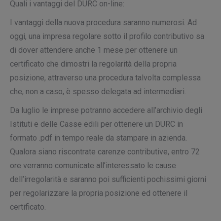
Quali i vantaggi del DURC on-line:
I vantaggi della nuova procedura saranno numerosi. Ad
oggi, una impresa regolare sotto il profilo contributivo sa
di dover attendere anche 1 mese per ottenere un
certificato che dimostri la regolarità della propria
posizione, attraverso una procedura talvolta complessa
che, non a caso, è spesso delegata ad intermediari.
Da luglio le imprese potranno accedere all’archivio degli
Istituti e delle Casse edili per ottenere un DURC in
formato .pdf in tempo reale da stampare in azienda.
Qualora siano riscontrate carenze contributive, entro 72
ore verranno comunicate all’interessato le cause
dell’irregolarità e saranno poi sufficienti pochissimi giorni
per regolarizzare la propria posizione ed ottenere il
certificato.