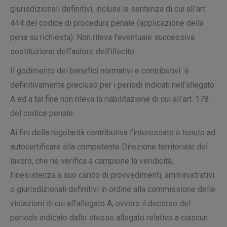
giurisdizionali definitivi, inclusa la sentenza di cui all’art.
444 del codice di procedura penale (applicazione della
pena su richiesta). Non rileva l’eventuale successiva
sostituzione dell’autore dell’illecito.
Il godimento dei benefici normativi e contributivi è
definitivamente precluso per i periodi indicati nell’allegato
A ed a tal fine non rileva la riabilitazione di cui all’art. 178
del codice penale.
Ai fini della regolarità contributiva l’interessato è tenuto ad
autocertificare alla competente Direzione territoriale del
lavoro, che ne verifica a campione la veridicità,
l’inesistenza a suo carico di provvedimenti, amministrativi
o giurisdizionali definitivi in ordine alla commissione delle
violazioni di cui all’allegato A, ovvero il decorso del
periodo indicato dallo stesso allegato relativo a ciascun