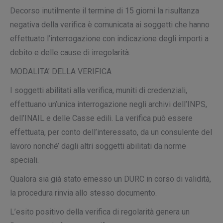
Decorso inutilmente il termine di 15 giorni la risultanza
negativa della verifica è comunicata ai soggetti che hanno
effettuato l’interrogazione con indicazione degli importi a
debito e delle cause di irregolarità.
MODALITA’ DELLA VERIFICA
I soggetti abilitati alla verifica, muniti di credenziali,
effettuano un’unica interrogazione negli archivi dell’INPS,
dell’INAIL e delle Casse edili. La verifica può essere
effettuata, per conto dell’interessato, da un consulente del
lavoro nonché’ dagli altri soggetti abilitati da norme
speciali.
Qualora sia già stato emesso un DURC in corso di validità,
la procedura rinvia allo stesso documento.
L’esito positivo della verifica di regolarità genera un