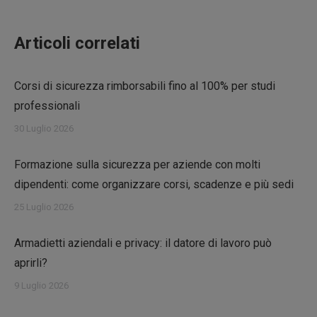
Articoli correlati
Corsi di sicurezza rimborsabili fino al 100% per studi
professionali
30 Luglio 2026
Formazione sulla sicurezza per aziende con molti
dipendenti: come organizzare corsi, scadenze e più sedi
25 Luglio 2026
Armadietti aziendali e privacy: il datore di lavoro può
aprirli?
9 Luglio 2026