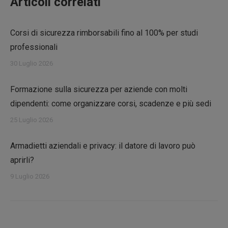
Articoli correlati
Corsi di sicurezza rimborsabili fino al 100% per studi
professionali
30 Luglio 2026
Formazione sulla sicurezza per aziende con molti
dipendenti: come organizzare corsi, scadenze e più sedi
25 Luglio 2026
Armadietti aziendali e privacy: il datore di lavoro può
aprirli?
9 Luglio 2026