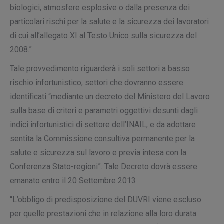
biologici, atmosfere esplosive o dalla presenza dei
particolari rischi per la salute e la sicurezza dei lavoratori
di cui all’allegato XI al Testo Unico sulla sicurezza del
2008.”
Tale provvedimento riguarderà i soli settori a
basso
rischio
infortunistico, settori che dovranno essere
identificati “mediante un decreto del Ministero del Lavoro
sulla base di criteri e parametri oggettivi desunti dagli
indici infortunistici di settore dell’INAIL, e da adottare
sentita la Commissione consultiva permanente per la
salute e sicurezza sul lavoro e previa intesa con la
Conferenza Stato-regioni”. Tale Decreto dovrà essere
emanato entro il 20 Settembre 2013
“L’
obbligo di predisposizione del DUVRI viene escluso
per quelle prestazioni che in relazione alla loro durata