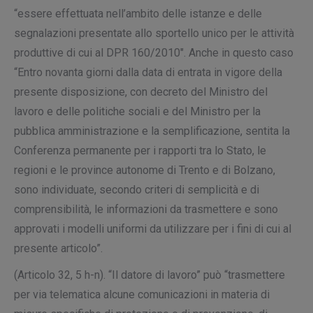
“essere effettuata nell’ambito delle istanze e delle
segnalazioni presentate allo sportello unico per le attività
produttive di cui al DPR 160/2010″. Anche in questo caso
“Entro novanta giorni dalla data di entrata in vigore della
presente disposizione, con decreto del Ministro del
lavoro e delle politiche sociali e del Ministro per la
pubblica amministrazione e la semplificazione, sentita la
Conferenza permanente per i rapporti tra lo Stato, le
regioni e le province autonome di Trento e di Bolzano,
sono individuate, secondo criteri di semplicità e di
comprensibilità, le informazioni da trasmettere e sono
approvati i modelli uniformi da utilizzare per i fini di cui al
presente articolo”.
(Articolo 32, 5 h-n). “Il datore di lavoro” può “trasmettere
per via telematica alcune
comunicazioni in materia di