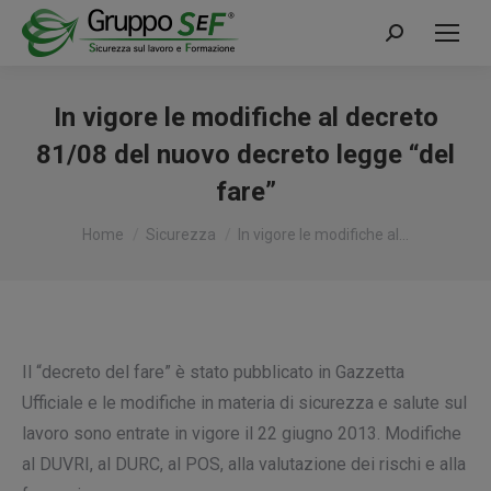
Cerca:
In vigore le modifiche al decreto
81/08 del nuovo decreto legge “del
fare”
Tu sei qui:
Home
Sicurezza
In vigore le modifiche al…
Il “decreto del fare” è stato pubblicato in Gazzetta
Ufficiale e le modifiche in materia di sicurezza e salute sul
lavoro sono entrate in vigore il 22 giugno 2013. Modifiche
al DUVRI, al DURC, al POS, alla valutazione dei rischi e alla