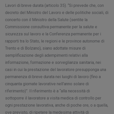
Lavori di breve durata
(articolo 35). “Si prevede che, con
decreto del Ministro del Lavoro e delle politiche sociali, di
concerto con il Ministro della Salute (sentite la
Commissione consultiva permanente per la salute e
sicurezza sul lavoro e la Conferenza permanente per i
rapporti tra lo Stato, le regioni e le province autonome di
Trento e di Bolzano), siano adottate
misure di
semplificazione degli adempimenti relativi alla
informazione, formazione e sorveglianza sanitaria
, nei
casi in cui la prestazione del lavoratore presupponga una
permanenza di breve durata nei luoghi di lavoro (fino a
cinquanta giornate lavorative nell’anno solare di
riferimento)”. Il riferimento è a “alla necessità di
sottoporre il lavoratore a visita medica di controllo per
ogni prestazione lavorativa, anche di poche ore, o a quella,
ove previsto, di ripetere la medesima attività di