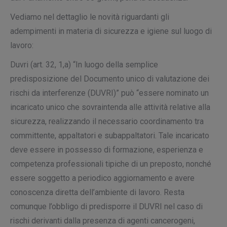
Vediamo nel dettaglio le novità riguardanti gli
adempimenti in materia di sicurezza e igiene sul luogo di
lavoro:
Duvri (art. 32, 1,a)
“In luogo della semplice
predisposizione del Documento unico di valutazione dei
rischi da interferenze (DUVRI)” può “essere nominato un
incaricato unico che sovraintenda alle attività relative alla
sicurezza, realizzando il necessario coordinamento tra
committente, appaltatori e subappaltatori. Tale incaricato
deve essere in possesso di formazione, esperienza e
competenza professionali tipiche di un preposto, nonché
essere soggetto a periodico aggiornamento e avere
conoscenza diretta dell’ambiente di lavoro. Resta
comunque l’obbligo di predisporre il DUVRI nel caso di
rischi derivanti dalla presenza di agenti cancerogeni,