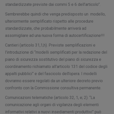
standardizzate previste dai commi 5 e 6 dell’articolo”.
Sembrerebbe quindi che venga predisposto un modello,
ulteriormente semplificato rispetto alle procedure
standardizzate, che probabilmente arriverà ad
assomigliare ad una nuova forma di autocertificazione!!!
Cantieri
(articolo 31,1,h). Previste semplificazioni e
l’introduzione di “modelli semplificati per la redazione del
piano di sicurezza sostitutivo del piano di sicurezza e
coordinamento richiamato all’articolo 131 del codice degli
appalti pubblici” e del fascicolo dell’opera. I modelli
dovranno essere regolati da un ulteriore decreto previo
confronto con la Commissione consultiva permanente.
Comunicazioni telematiche
(articolo 32, 1, e; 2). “La
comunicazione agli organi di vigilanza degli elementi
informativi relativi a nuovi insediamenti produttivi” può