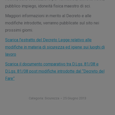
pubblico impiego, idoneità fisica maestro di sci.
Maggiori informazioni in merito al Decreto e alle
modifiche introdotte, verranno pubblicate sul sito nei
prossimi giorni.
Scarica l’estratto del Decreto Legge relativo alle
modifiche in materia di sicurezza ed igiene sui luoghi di
lavoro
Scarica il documento comparativo tra D.Lgs. 81/08 e
D.Lgs. 81/08 post modifiche introdotte dal “Decreto del
Fare”
Categoria:
Sicurezza
25 Giugno 2013