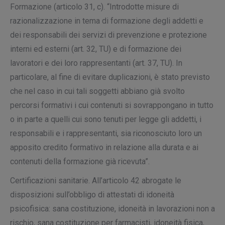
Formazione
(articolo 31, c). “Introdotte misure di
razionalizzazione in tema di formazione degli addetti e
dei responsabili dei servizi di prevenzione e protezione
interni ed esterni (art. 32, TU) e di formazione dei
lavoratori e dei loro rappresentanti (art. 37, TU). In
particolare, al fine di evitare duplicazioni, è stato previsto
che nel caso in cui tali soggetti abbiano già svolto
percorsi formativi i cui contenuti si sovrappongano in tutto
o in parte a quelli cui sono tenuti per legge gli addetti, i
responsabili e i rappresentanti, sia riconosciuto loro un
apposito credito formativo in relazione alla durata e ai
contenuti della formazione già ricevuta”.
Certificazioni sanitarie
. All’articolo 42 abrogate le
disposizioni sull’obbligo di attestati di idoneità
psicofisica: sana costituzione, idoneità in lavorazioni non a
rischio, sana costituzione per farmacisti, idoneità fisica,