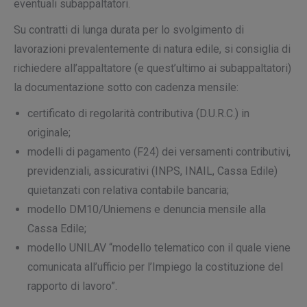
eventuali subappaltatori.
Su contratti di lunga durata per lo svolgimento di
lavorazioni prevalentemente di natura edile, si consiglia di
richiedere all’appaltatore (e quest’ultimo ai subappaltatori)
la documentazione sotto con cadenza mensile:
certificato di regolarità contributiva (D.U.R.C.) in
originale;
modelli di pagamento (F24) dei versamenti contributivi,
previdenziali, assicurativi (INPS, INAIL, Cassa Edile)
quietanzati con relativa contabile bancaria;
modello DM10/Uniemens e denuncia mensile alla
Cassa Edile;
modello UNILAV “modello telematico con il quale viene
comunicata all’ufficio per l’
Impiego la costituzione del
rapporto di lavoro”.