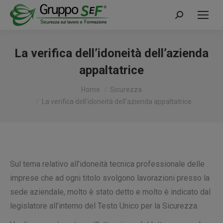
Cerca:
La verifica dell’idoneità dell’azienda
appaltatrice
Tu sei qui:
Home
Sicurezza
La verifica dell’idoneità dell’azienda appaltatrice
Sul tema relativo all’idoneità tecnica professionale delle
imprese che ad ogni titolo svolgono lavorazioni presso la
sede aziendale, molto è stato detto e molto è indicato dal
legislatore all’interno del Testo Unico per la Sicurezza.