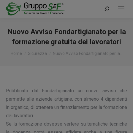
Cerca:
Nuovo Avviso Fondartigianato per la
formazione gratuita dei lavoratori
Tu sei qui:
Home
Sicurezza
Nuovo Avviso Fondartigianato per la…
Pubblicato dal Fondartigianato un nuovo avviso che
permette alle aziende artigiane, con almeno 4 dipendenti
in organico, di ottenere un finanziamento per la formazione
dei lavoratori.
Se la formazione dovesse vertere su tematiche tecniche
la docenza potrà essere affidata anche a una figura