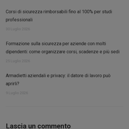
Corsi di sicurezza rimborsabili fino al 100% per studi
professionali
30 Luglio 2026
Formazione sulla sicurezza per aziende con molti
dipendenti: come organizzare corsi, scadenze e più sedi
25 Luglio 2026
Armadietti aziendali e privacy: il datore di lavoro può
aprirli?
9 Luglio 2026
Lascia un commento