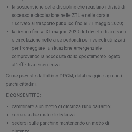
la sospensione delle discipline che regolano i divieti di
accesso e circolazione nelle ZTL e nelle corsie
riservate al trasporto pubblico fino al 31 maggio 2020;
la deroga fino al 31 maggio 2020 del divieto di accesso
e circolazione nelle aree pedonali per i veicoli utilizzati
per fronteggiare la situazione emergenziale
comprovando la necessità dello spostamento legato
all’effettiva emergenza.
Come previsto dall’ultimo DPCM, dal 4 maggio riaprono i
parchi cittadini.
È CONSENTITO:
camminare a un metro di distanza l’uno dall’altro;
correre a due metri di distanza;
sedersi sulle panchine mantenendo un metro di
distanza