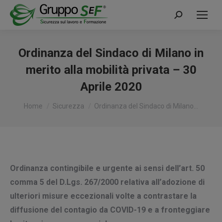
Cerca:
Ordinanza del Sindaco di Milano in
merito alla mobilità privata – 30
Aprile 2020
Tu sei qui:
Home
Sicurezza
Ordinanza del Sindaco di Milano…
Ordinanza contingibile e urgente ai sensi dell’art. 50
comma 5 del D.Lgs. 267/2000 relativa all’adozione di
ulteriori misure eccezionali volte a contrastare la
diffusione del contagio da COVID-19 e a fronteggiare