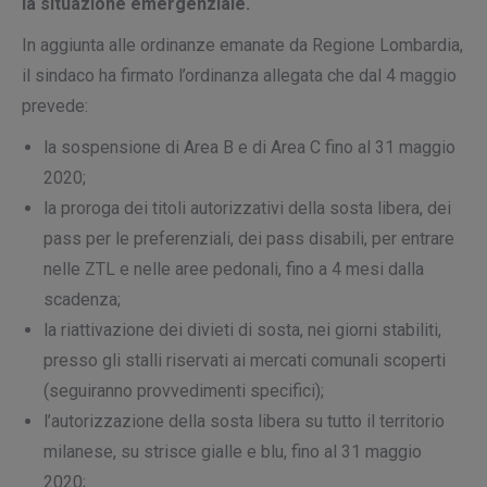
la situazione emergenziale.
In aggiunta alle ordinanze emanate da Regione Lombardia,
il sindaco ha firmato l’ordinanza allegata che dal 4 maggio
prevede:
la sospensione di Area B e di Area C fino al 31 maggio
2020;
la proroga dei titoli autorizzativi della sosta libera, dei
pass per le preferenziali, dei pass disabili, per entrare
nelle ZTL e nelle aree pedonali, fino a 4 mesi dalla
scadenza;
la riattivazione dei divieti di sosta, nei giorni stabiliti,
presso gli stalli riservati ai mercati comunali scoperti
(seguiranno provvedimenti specifici);
l’autorizzazione della sosta libera su tutto il territorio
milanese, su strisce gialle e blu, fino al 31 maggio
2020;