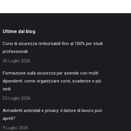
Ultime dal blog
Corsi di sicurezza rimborsabili fino al 100% per studi
professionali
30 Luglio 2026
Formazione sulla sicurezza per aziende con molti
dipendenti: come organizzare corsi, scadenze e più
sedi
25 Luglio 2026
Armadietti aziendali e privacy: il datore di lavoro può
aprirli?
9 Luglio 2026