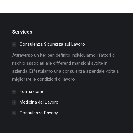
Services
Consulenza Sicurezza sul Lavoro
Attraverso un iter ben definito individuiamo i fattori di
rischio associati alle differenti mansioni svolte in
azienda. Effettuiamo una consulenza aziendale volta a
migliorare le condizioni di lavoro.
Formazione
Medicina del Lavoro
Consulenza Privacy