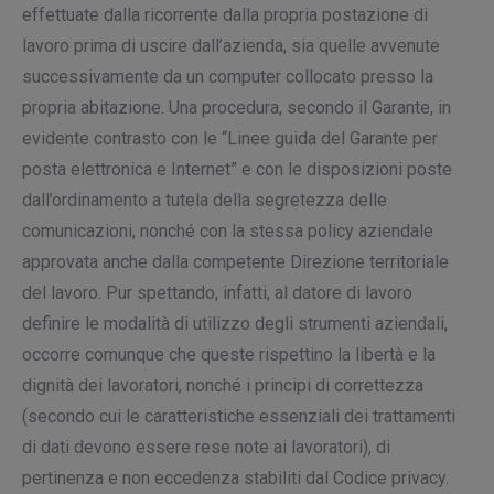
effettuate dalla ricorrente dalla propria postazione di
lavoro prima di uscire dall’azienda, sia quelle avvenute
successivamente da un computer collocato presso la
propria abitazione. Una procedura, secondo il Garante, in
evidente contrasto con le “Linee guida del Garante per
posta elettronica e Internet” e con le disposizioni poste
dall’ordinamento a tutela della segretezza delle
comunicazioni, nonché con la stessa policy aziendale
approvata anche dalla competente Direzione territoriale
del lavoro. Pur spettando, infatti, al datore di lavoro
definire le modalità di utilizzo degli strumenti aziendali,
occorre comunque che queste rispettino la libertà e la
dignità dei lavoratori, nonché i principi di correttezza
(secondo cui le caratteristiche essenziali dei trattamenti
di dati devono essere rese note ai lavoratori), di
pertinenza e non eccedenza stabiliti dal Codice privacy.