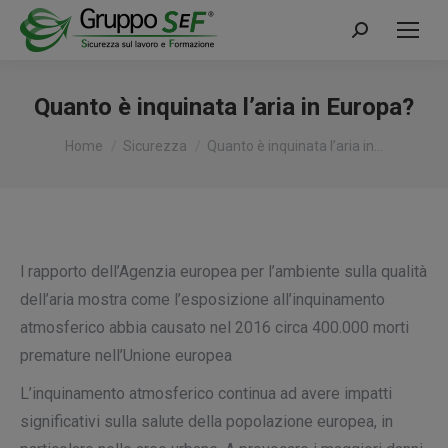
Cerca:
Quanto è inquinata l’aria in Europa?
Tu sei qui:
Home
Sicurezza
Quanto è inquinata l’aria in…
l rapporto dell’Agenzia europea per l’ambiente sulla qualità
dell’aria mostra come l’esposizione all’inquinamento
atmosferico abbia causato nel 2016 circa 400.000 morti
premature nell’Unione europea
L’inquinamento atmosferico continua ad avere impatti
significativi sulla salute della popolazione europea, in