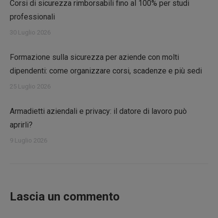
Corsi di sicurezza rimborsabili fino al 100% per studi
professionali
30 Luglio 2026
Formazione sulla sicurezza per aziende con molti
dipendenti: come organizzare corsi, scadenze e più sedi
25 Luglio 2026
Armadietti aziendali e privacy: il datore di lavoro può
aprirli?
9 Luglio 2026
Lascia un commento