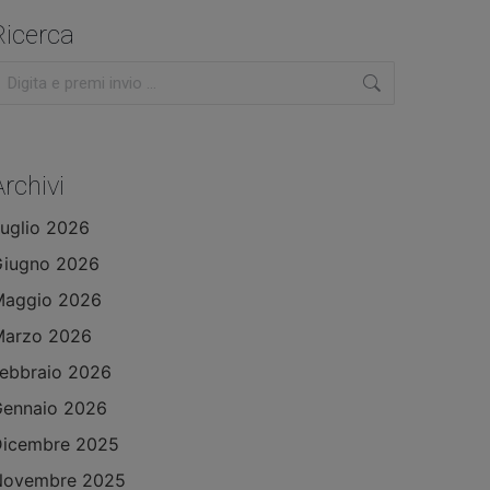
Ricerca
erca:
Archivi
uglio 2026
Giugno 2026
Maggio 2026
Marzo 2026
ebbraio 2026
ennaio 2026
Dicembre 2025
Novembre 2025