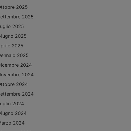
ttobre 2025
ettembre 2025
uglio 2025
Giugno 2025
prile 2025
ennaio 2025
Dicembre 2024
Novembre 2024
ttobre 2024
ettembre 2024
uglio 2024
Giugno 2024
Marzo 2024