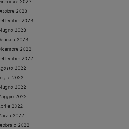
Dicembre 2023
ttobre 2023
ettembre 2023
Giugno 2023
ennaio 2023
Dicembre 2022
ettembre 2022
Agosto 2022
uglio 2022
Giugno 2022
Maggio 2022
prile 2022
Marzo 2022
ebbraio 2022