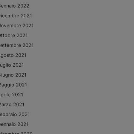
ennaio 2022
icembre 2021
Novembre 2021
ttobre 2021
ettembre 2021
gosto 2021
uglio 2021
iugno 2021
aggio 2021
prile 2021
arzo 2021
ebbraio 2021
ennaio 2021