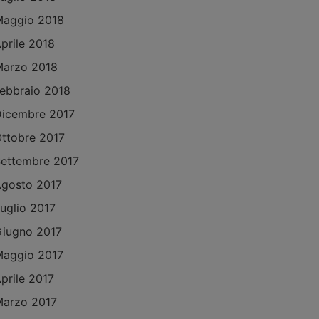
aggio 2018
prile 2018
arzo 2018
ebbraio 2018
icembre 2017
ttobre 2017
ettembre 2017
gosto 2017
uglio 2017
iugno 2017
aggio 2017
prile 2017
arzo 2017