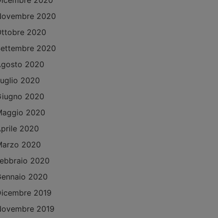
Dicembre 2020
Novembre 2020
ttobre 2020
ettembre 2020
Agosto 2020
uglio 2020
Giugno 2020
Maggio 2020
prile 2020
Marzo 2020
ebbraio 2020
ennaio 2020
icembre 2019
Novembre 2019