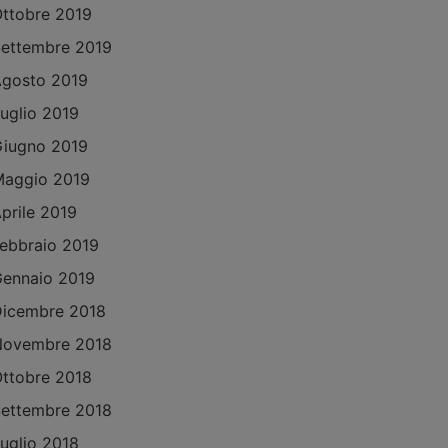
ttobre 2019
ettembre 2019
gosto 2019
uglio 2019
iugno 2019
aggio 2019
prile 2019
ebbraio 2019
ennaio 2019
icembre 2018
Novembre 2018
ttobre 2018
ettembre 2018
uglio 2018