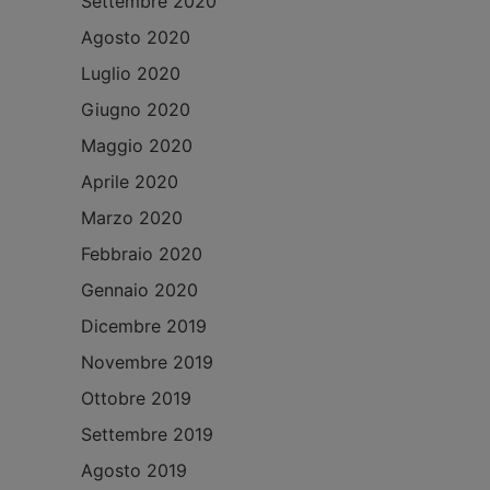
Settembre 2020
Agosto 2020
Luglio 2020
Giugno 2020
Maggio 2020
Aprile 2020
Marzo 2020
Febbraio 2020
Gennaio 2020
Dicembre 2019
Novembre 2019
Ottobre 2019
Settembre 2019
Agosto 2019