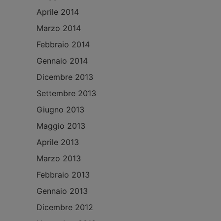
Aprile 2014
Marzo 2014
Febbraio 2014
Gennaio 2014
Dicembre 2013
Settembre 2013
Giugno 2013
Maggio 2013
Aprile 2013
Marzo 2013
Febbraio 2013
Gennaio 2013
Dicembre 2012