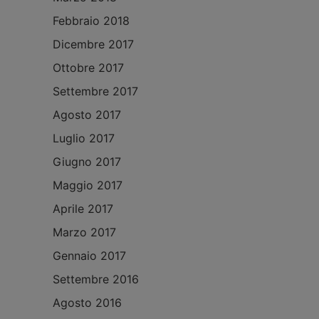
Febbraio 2018
Dicembre 2017
Ottobre 2017
Settembre 2017
Agosto 2017
Luglio 2017
Giugno 2017
Maggio 2017
Aprile 2017
Marzo 2017
Gennaio 2017
Settembre 2016
Agosto 2016