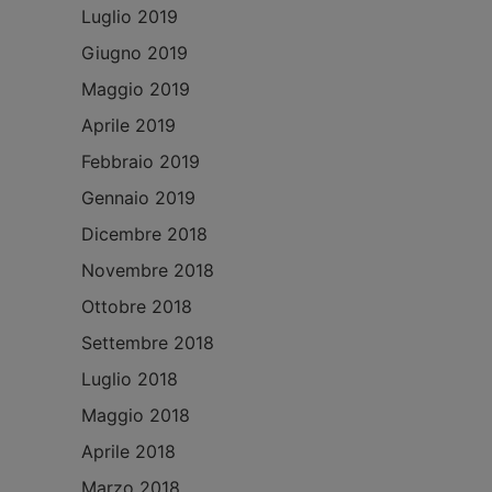
Luglio 2019
Giugno 2019
Maggio 2019
Aprile 2019
Febbraio 2019
Gennaio 2019
Dicembre 2018
Novembre 2018
Ottobre 2018
Settembre 2018
Luglio 2018
Maggio 2018
Aprile 2018
Marzo 2018