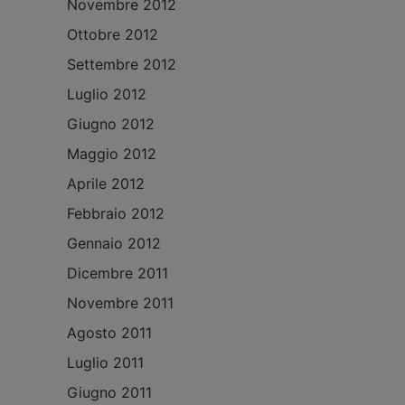
Novembre 2012
Ottobre 2012
Settembre 2012
Luglio 2012
Giugno 2012
Maggio 2012
Aprile 2012
Febbraio 2012
Gennaio 2012
Dicembre 2011
Novembre 2011
Agosto 2011
Luglio 2011
Giugno 2011