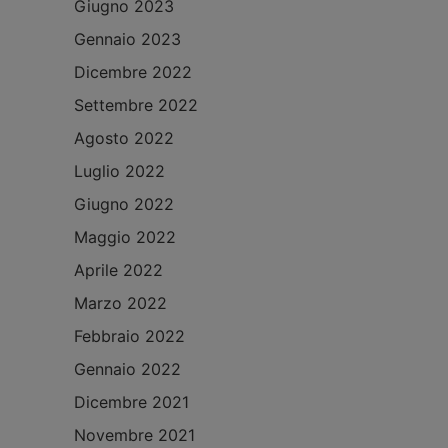
Giugno 2023
Gennaio 2023
Dicembre 2022
Settembre 2022
Agosto 2022
Luglio 2022
Giugno 2022
Maggio 2022
Aprile 2022
Marzo 2022
Febbraio 2022
Gennaio 2022
Dicembre 2021
Novembre 2021