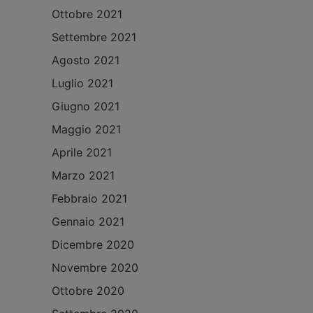
Ottobre 2021
Settembre 2021
Agosto 2021
Luglio 2021
Giugno 2021
Maggio 2021
Aprile 2021
Marzo 2021
Febbraio 2021
Gennaio 2021
Dicembre 2020
Novembre 2020
Ottobre 2020