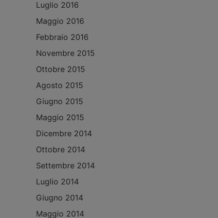
Luglio 2016
Maggio 2016
Febbraio 2016
Novembre 2015
Ottobre 2015
Agosto 2015
Giugno 2015
Maggio 2015
Dicembre 2014
Ottobre 2014
Settembre 2014
Luglio 2014
Giugno 2014
Maggio 2014