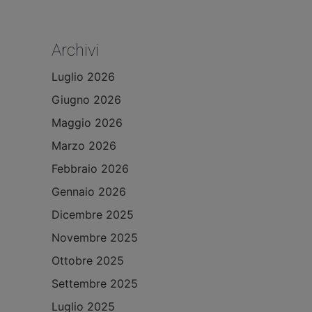
Archivi
Luglio 2026
Giugno 2026
Maggio 2026
Marzo 2026
Febbraio 2026
Gennaio 2026
Dicembre 2025
Novembre 2025
Ottobre 2025
Settembre 2025
Luglio 2025