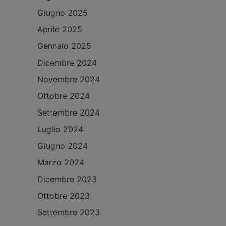
Giugno 2025
Aprile 2025
Gennaio 2025
Dicembre 2024
Novembre 2024
Ottobre 2024
Settembre 2024
Luglio 2024
Giugno 2024
Marzo 2024
Dicembre 2023
Ottobre 2023
Settembre 2023