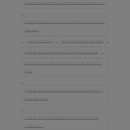
AGGIORNAMENTO ANTINCENDIO LIVELLO 1
,
AGGIORNAMENTO ANTINCENDIO LIVELLO 1
MILANO
,
,
,
ANTINCENDIO
ANTINCENDIO MILANO
,
CORSO AGGIORNAMENTO ANTINCENDIO
CORSO AGGIORNAMENTO ANTINCENDIO 1
AGG
,
CORSO AGGIORNAMENTO ANTINCENDIO 1
AGG MILANO
,
CORSO AGGIORNAMENTO ANTINCENDIO
LIVELLO 1