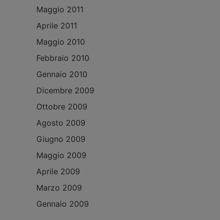
Maggio 2011
Aprile 2011
Maggio 2010
Febbraio 2010
Gennaio 2010
Dicembre 2009
Ottobre 2009
Agosto 2009
Giugno 2009
Maggio 2009
Aprile 2009
Marzo 2009
Gennaio 2009