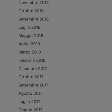
Novembre 2018
Ottobre 2018
Settembre 2018
Luglio 2018
Maggio 2018
Aprile 2018
Marzo 2018
Febbraio 2018
Dicembre 2017
Ottobre 2017
Settembre 2017
Agosto 2017
Luglio 2017
Giugno 2017