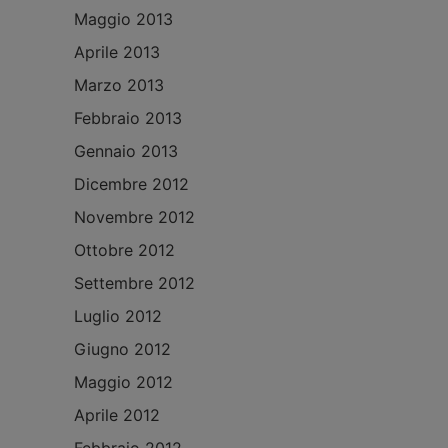
Maggio 2013
Aprile 2013
Marzo 2013
Febbraio 2013
Gennaio 2013
Dicembre 2012
Novembre 2012
Ottobre 2012
Settembre 2012
Luglio 2012
Giugno 2012
Maggio 2012
Aprile 2012