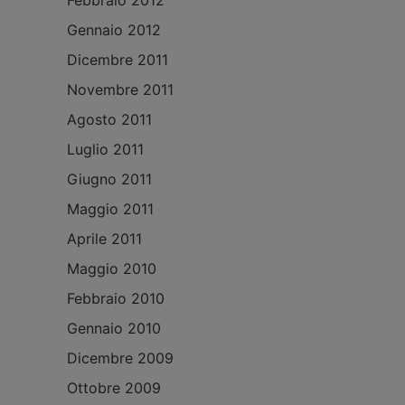
Febbraio 2012
Gennaio 2012
Dicembre 2011
Novembre 2011
Agosto 2011
Luglio 2011
Giugno 2011
Maggio 2011
Aprile 2011
Maggio 2010
Febbraio 2010
Gennaio 2010
Dicembre 2009
Ottobre 2009