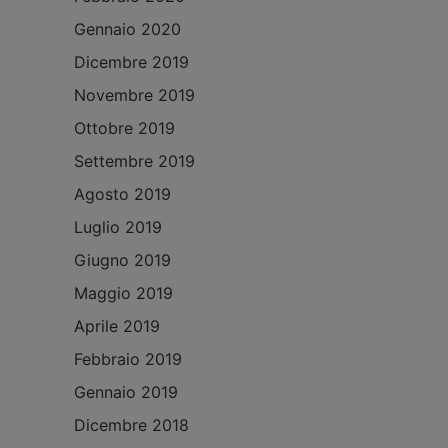
Gennaio 2020
Dicembre 2019
Novembre 2019
Ottobre 2019
Settembre 2019
Agosto 2019
Luglio 2019
Giugno 2019
Maggio 2019
Aprile 2019
Febbraio 2019
Gennaio 2019
Dicembre 2018