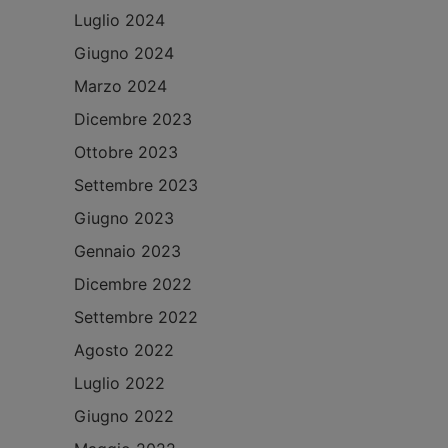
Luglio 2024
Giugno 2024
Marzo 2024
Dicembre 2023
Ottobre 2023
Settembre 2023
Giugno 2023
Gennaio 2023
Dicembre 2022
Settembre 2022
Agosto 2022
Luglio 2022
Giugno 2022