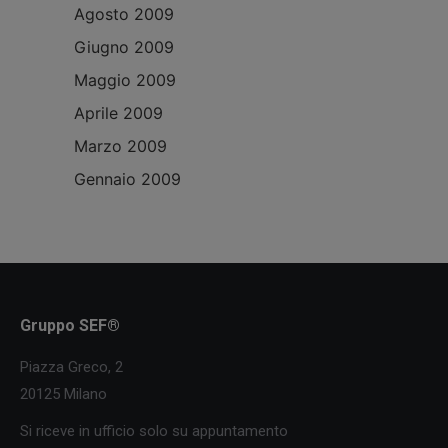
Agosto 2009
Giugno 2009
Maggio 2009
Aprile 2009
Marzo 2009
Gennaio 2009
Gruppo SEF®
Piazza Greco, 2
20125 Milano
Si riceve in ufficio solo su appuntamento