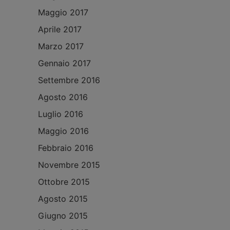
Maggio 2017
Aprile 2017
Marzo 2017
Gennaio 2017
Settembre 2016
Agosto 2016
Luglio 2016
Maggio 2016
Febbraio 2016
Novembre 2015
Ottobre 2015
Agosto 2015
Giugno 2015