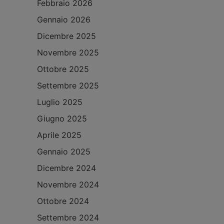
Febbraio 2026
Gennaio 2026
Dicembre 2025
Novembre 2025
Ottobre 2025
Settembre 2025
Luglio 2025
Giugno 2025
Aprile 2025
Gennaio 2025
Dicembre 2024
Novembre 2024
Ottobre 2024
Settembre 2024