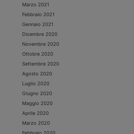
Marzo 2021
Febbraio 2021
Gennaio 2021
Dicembre 2020
Novembre 2020
Ottobre 2020
Settembre 2020
Agosto 2020
Luglio 2020
Giugno 2020
Maggio 2020
Aprile 2020
Marzo 2020
Febbraio 2020