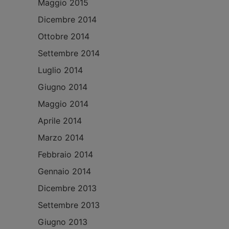
Maggio 2015
Dicembre 2014
Ottobre 2014
Settembre 2014
Luglio 2014
Giugno 2014
Maggio 2014
Aprile 2014
Marzo 2014
Febbraio 2014
Gennaio 2014
Dicembre 2013
Settembre 2013
Giugno 2013