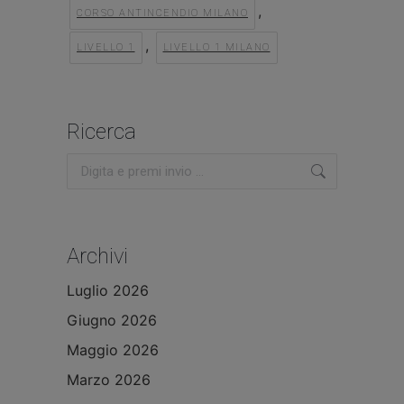
,
CORSO ANTINCENDIO MILANO
,
LIVELLO 1
LIVELLO 1 MILANO
Ricerca
Cerca:
Archivi
Luglio 2026
Giugno 2026
Maggio 2026
Marzo 2026