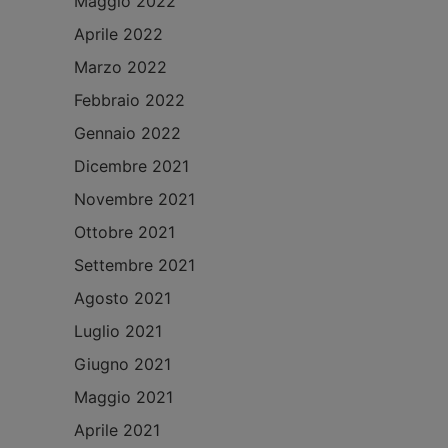
Maggio 2022
Aprile 2022
Marzo 2022
Febbraio 2022
Gennaio 2022
Dicembre 2021
Novembre 2021
Ottobre 2021
Settembre 2021
Agosto 2021
Luglio 2021
Giugno 2021
Maggio 2021
Aprile 2021