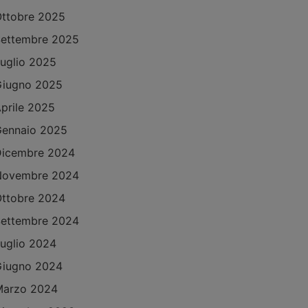
ttobre 2025
ettembre 2025
uglio 2025
Giugno 2025
prile 2025
ennaio 2025
Dicembre 2024
Novembre 2024
ttobre 2024
ettembre 2024
uglio 2024
Giugno 2024
Marzo 2024