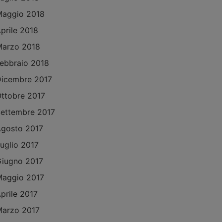
aggio 2018
prile 2018
arzo 2018
ebbraio 2018
icembre 2017
ttobre 2017
ettembre 2017
gosto 2017
uglio 2017
iugno 2017
aggio 2017
prile 2017
arzo 2017