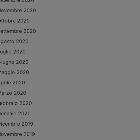
Dicembre 2020
Novembre 2020
ttobre 2020
ettembre 2020
Agosto 2020
uglio 2020
Giugno 2020
Maggio 2020
prile 2020
Marzo 2020
ebbraio 2020
ennaio 2020
icembre 2019
Novembre 2019