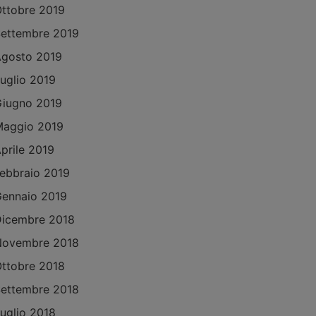
ttobre 2019
ettembre 2019
gosto 2019
uglio 2019
iugno 2019
aggio 2019
prile 2019
ebbraio 2019
ennaio 2019
icembre 2018
Novembre 2018
ttobre 2018
ettembre 2018
uglio 2018