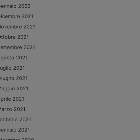
ennaio 2022
icembre 2021
Novembre 2021
ttobre 2021
ettembre 2021
gosto 2021
uglio 2021
iugno 2021
aggio 2021
prile 2021
arzo 2021
ebbraio 2021
ennaio 2021