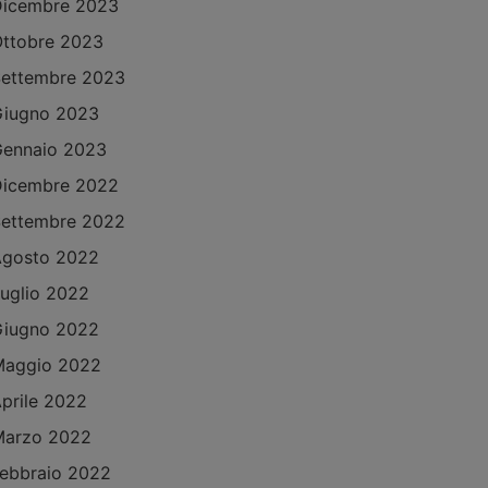
Dicembre 2023
ttobre 2023
ettembre 2023
Giugno 2023
ennaio 2023
Dicembre 2022
ettembre 2022
Agosto 2022
uglio 2022
Giugno 2022
Maggio 2022
prile 2022
Marzo 2022
ebbraio 2022