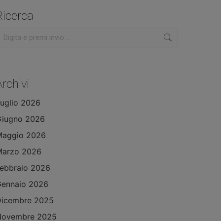
Ricerca
erca:
Archivi
uglio 2026
Giugno 2026
Maggio 2026
Marzo 2026
ebbraio 2026
ennaio 2026
Dicembre 2025
Novembre 2025