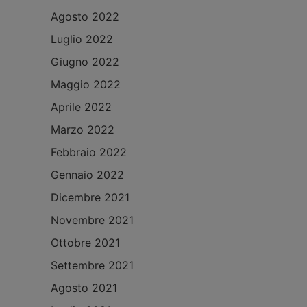
Agosto 2022
Luglio 2022
Giugno 2022
Maggio 2022
Aprile 2022
Marzo 2022
Febbraio 2022
Gennaio 2022
Dicembre 2021
Novembre 2021
Ottobre 2021
Settembre 2021
Agosto 2021