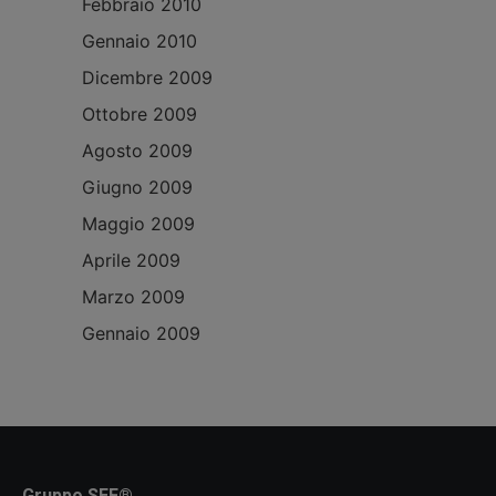
Febbraio 2010
Gennaio 2010
Dicembre 2009
Ottobre 2009
Agosto 2009
Giugno 2009
Maggio 2009
Aprile 2009
Marzo 2009
Gennaio 2009
Gruppo SEF®