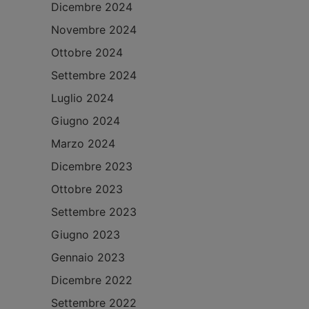
Dicembre 2024
Novembre 2024
Ottobre 2024
Settembre 2024
Luglio 2024
Giugno 2024
Marzo 2024
Dicembre 2023
Ottobre 2023
Settembre 2023
Giugno 2023
Gennaio 2023
Dicembre 2022
Settembre 2022