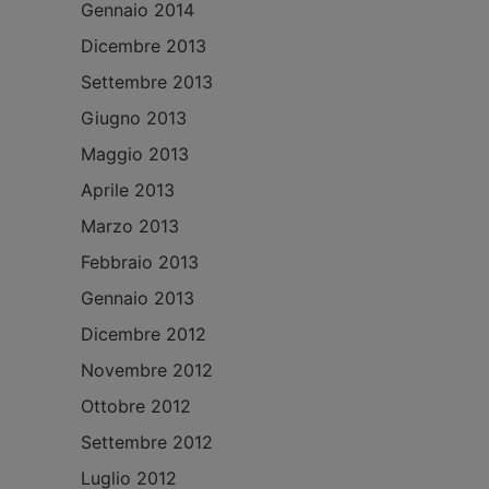
Gennaio 2014
Dicembre 2013
Settembre 2013
Giugno 2013
Maggio 2013
Aprile 2013
Marzo 2013
Febbraio 2013
Gennaio 2013
Dicembre 2012
Novembre 2012
Ottobre 2012
Settembre 2012
Luglio 2012