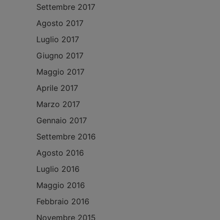
Settembre 2017
Agosto 2017
Luglio 2017
Giugno 2017
Maggio 2017
Aprile 2017
Marzo 2017
Gennaio 2017
Settembre 2016
Agosto 2016
Luglio 2016
Maggio 2016
Febbraio 2016
Novembre 2015