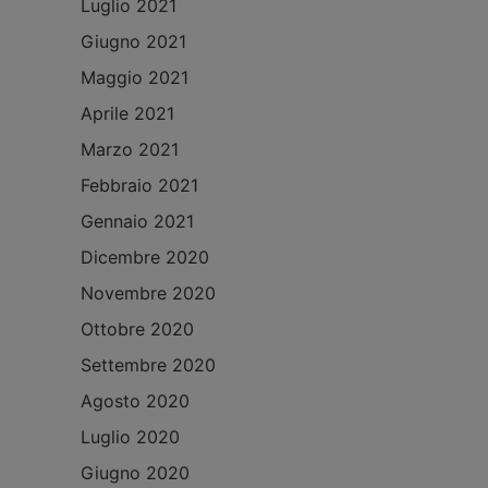
Luglio 2021
Giugno 2021
Maggio 2021
Aprile 2021
Marzo 2021
Febbraio 2021
Gennaio 2021
Dicembre 2020
Novembre 2020
Ottobre 2020
Settembre 2020
Agosto 2020
Luglio 2020
Giugno 2020