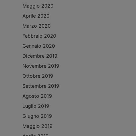
Maggio 2020
Aprile 2020
Marzo 2020
Febbraio 2020
Gennaio 2020
Dicembre 2019
Novembre 2019
Ottobre 2019
Settembre 2019
Agosto 2019
Luglio 2019
Giugno 2019
Maggio 2019