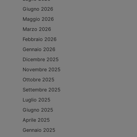
Giugno 2026
Maggio 2026
Marzo 2026
Febbraio 2026
Gennaio 2026
Dicembre 2025
Novembre 2025
Ottobre 2025
Settembre 2025
Luglio 2025
Giugno 2025
Aprile 2025
Gennaio 2025