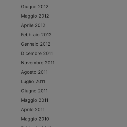
Giugno 2012
Maggio 2012
Aprile 2012
Febbraio 2012
Gennaio 2012
Dicembre 2011
Novembre 2011
Agosto 2011
Luglio 2011
Giugno 2011
Maggio 2011
Aprile 2011
Maggio 2010