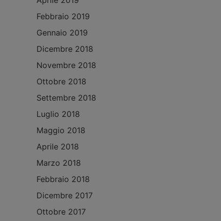
Aprile 2019
Febbraio 2019
Gennaio 2019
Dicembre 2018
Novembre 2018
Ottobre 2018
Settembre 2018
Luglio 2018
Maggio 2018
Aprile 2018
Marzo 2018
Febbraio 2018
Dicembre 2017
Ottobre 2017