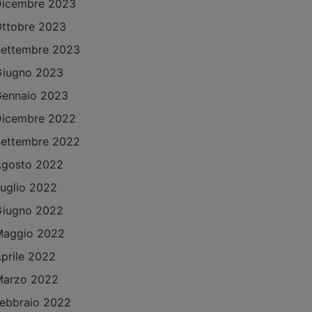
Dicembre 2023
ttobre 2023
ettembre 2023
Giugno 2023
ennaio 2023
Dicembre 2022
ettembre 2022
Agosto 2022
uglio 2022
Giugno 2022
Maggio 2022
prile 2022
Marzo 2022
ebbraio 2022