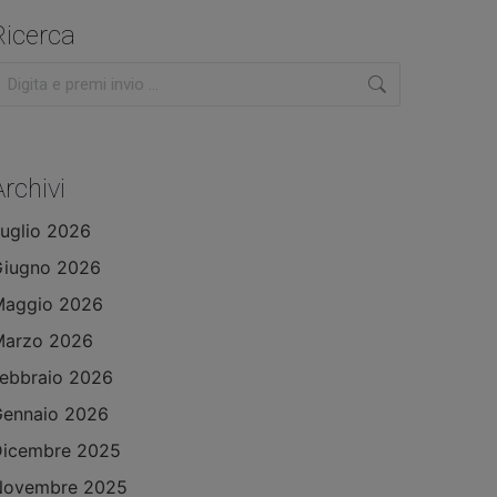
Ricerca
erca:
Archivi
uglio 2026
Giugno 2026
Maggio 2026
Marzo 2026
ebbraio 2026
ennaio 2026
Dicembre 2025
Novembre 2025