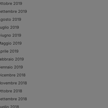
ttobre 2019
ettembre 2019
gosto 2019
uglio 2019
iugno 2019
aggio 2019
prile 2019
ebbraio 2019
ennaio 2019
icembre 2018
Novembre 2018
ttobre 2018
ettembre 2018
uglio 2018