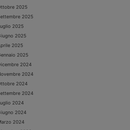
ttobre 2025
ettembre 2025
uglio 2025
Giugno 2025
prile 2025
ennaio 2025
Dicembre 2024
Novembre 2024
ttobre 2024
ettembre 2024
uglio 2024
Giugno 2024
Marzo 2024