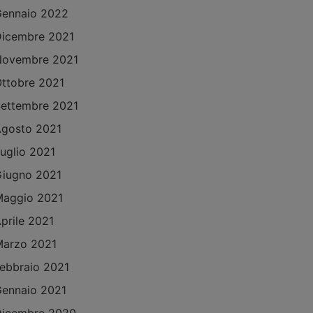
ennaio 2022
icembre 2021
Novembre 2021
ttobre 2021
ettembre 2021
gosto 2021
uglio 2021
iugno 2021
aggio 2021
prile 2021
arzo 2021
ebbraio 2021
ennaio 2021