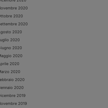
Dicembre 2020
Novembre 2020
ttobre 2020
ettembre 2020
Agosto 2020
uglio 2020
Giugno 2020
Maggio 2020
prile 2020
Marzo 2020
ebbraio 2020
ennaio 2020
icembre 2019
Novembre 2019