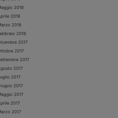
aggio 2018
prile 2018
arzo 2018
ebbraio 2018
icembre 2017
ttobre 2017
ettembre 2017
gosto 2017
uglio 2017
iugno 2017
aggio 2017
prile 2017
arzo 2017