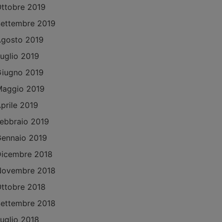
ttobre 2019
ettembre 2019
gosto 2019
uglio 2019
iugno 2019
aggio 2019
prile 2019
ebbraio 2019
ennaio 2019
icembre 2018
Novembre 2018
ttobre 2018
ettembre 2018
uglio 2018