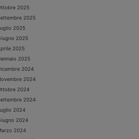
ttobre 2025
ettembre 2025
uglio 2025
Giugno 2025
prile 2025
ennaio 2025
Dicembre 2024
Novembre 2024
ttobre 2024
ettembre 2024
uglio 2024
Giugno 2024
Marzo 2024