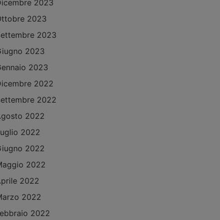
Dicembre 2023
ttobre 2023
ettembre 2023
Giugno 2023
ennaio 2023
Dicembre 2022
ettembre 2022
Agosto 2022
uglio 2022
Giugno 2022
Maggio 2022
prile 2022
Marzo 2022
ebbraio 2022