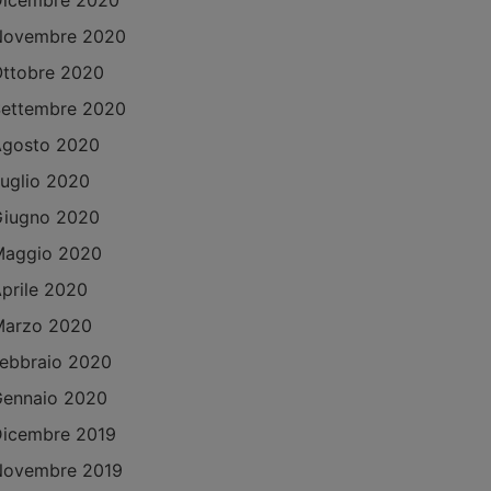
Dicembre 2020
Novembre 2020
ttobre 2020
ettembre 2020
Agosto 2020
uglio 2020
Giugno 2020
Maggio 2020
prile 2020
Marzo 2020
ebbraio 2020
ennaio 2020
icembre 2019
Novembre 2019