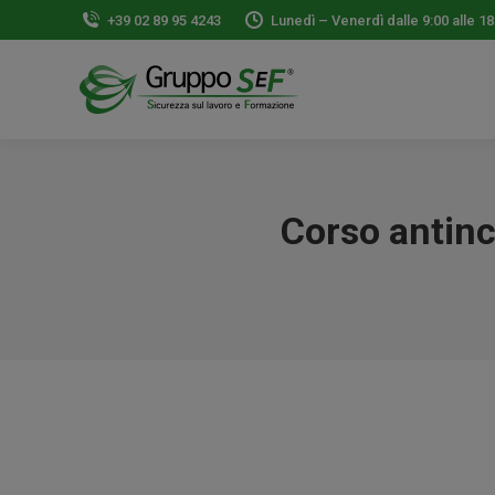
+39 02 89 95 4243
Lunedì – Venerdì dalle 9:00 alle 18
Corso antince