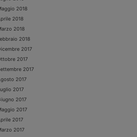
aggio 2018
prile 2018
arzo 2018
ebbraio 2018
icembre 2017
ttobre 2017
ettembre 2017
gosto 2017
uglio 2017
iugno 2017
aggio 2017
prile 2017
arzo 2017