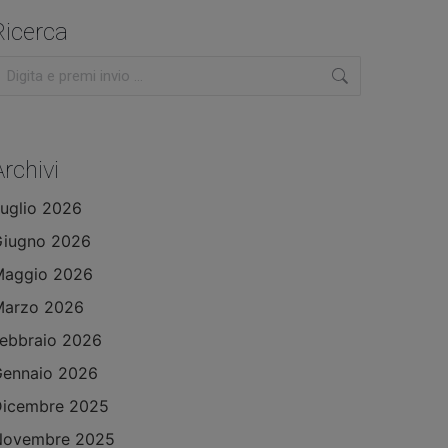
Ricerca
erca:
Archivi
uglio 2026
Giugno 2026
Maggio 2026
Marzo 2026
ebbraio 2026
ennaio 2026
Dicembre 2025
Novembre 2025