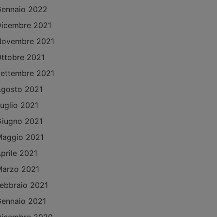
ennaio 2022
icembre 2021
Novembre 2021
ttobre 2021
ettembre 2021
gosto 2021
uglio 2021
iugno 2021
aggio 2021
prile 2021
arzo 2021
ebbraio 2021
ennaio 2021