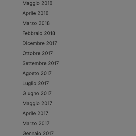
Maggio 2018
Aprile 2018
Marzo 2018
Febbraio 2018
Dicembre 2017
Ottobre 2017
Settembre 2017
Agosto 2017
Luglio 2017
Giugno 2017
Maggio 2017
Aprile 2017
Marzo 2017
Gennaio 2017