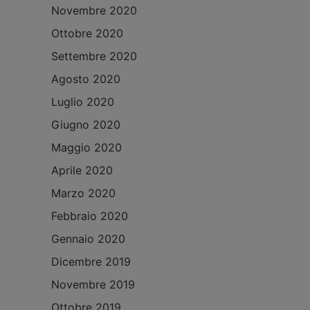
Novembre 2020
Ottobre 2020
Settembre 2020
Agosto 2020
Luglio 2020
Giugno 2020
Maggio 2020
Aprile 2020
Marzo 2020
Febbraio 2020
Gennaio 2020
Dicembre 2019
Novembre 2019
Ottobre 2019