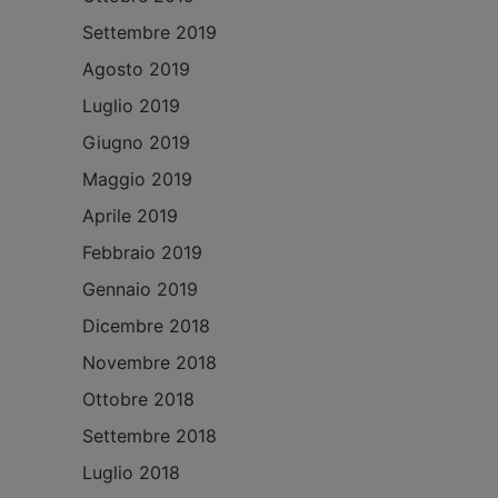
Settembre 2019
Agosto 2019
Luglio 2019
Giugno 2019
Maggio 2019
Aprile 2019
Febbraio 2019
Gennaio 2019
Dicembre 2018
Novembre 2018
Ottobre 2018
Settembre 2018
Luglio 2018