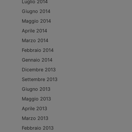
Luglio 2014
Giugno 2014
Maggio 2014
Aprile 2014
Marzo 2014
Febbraio 2014
Gennaio 2014
Dicembre 2013
Settembre 2013
Giugno 2013
Maggio 2013
Aprile 2013
Marzo 2013
Febbraio 2013