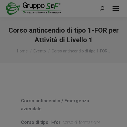
Cerca:
Corso antincendio di tipo 1-FOR per
Attività di Livello 1
Tu sei qui:
Home
Evento
Corso antincendio di tipo 1-FOR…
Corso antincendio / Emergenza
aziendale
Corso di tipo 1-for
: corso di formazione