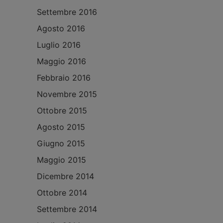
Settembre 2016
Agosto 2016
Luglio 2016
Maggio 2016
Febbraio 2016
Novembre 2015
Ottobre 2015
Agosto 2015
Giugno 2015
Maggio 2015
Dicembre 2014
Ottobre 2014
Settembre 2014