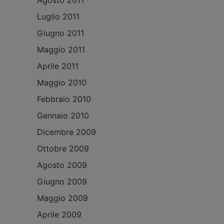
Agosto 2011
Luglio 2011
Giugno 2011
Maggio 2011
Aprile 2011
Maggio 2010
Febbraio 2010
Gennaio 2010
Dicembre 2009
Ottobre 2009
Agosto 2009
Giugno 2009
Maggio 2009
Aprile 2009