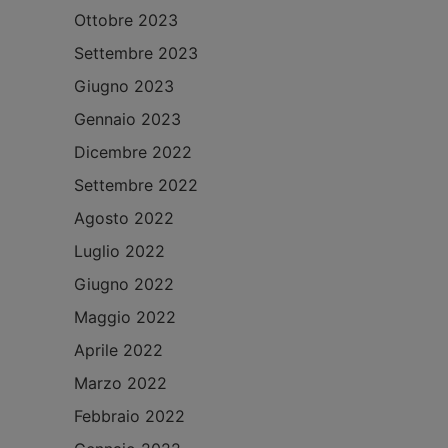
Ottobre 2023
Settembre 2023
Giugno 2023
Gennaio 2023
Dicembre 2022
Settembre 2022
Agosto 2022
Luglio 2022
Giugno 2022
Maggio 2022
Aprile 2022
Marzo 2022
Febbraio 2022