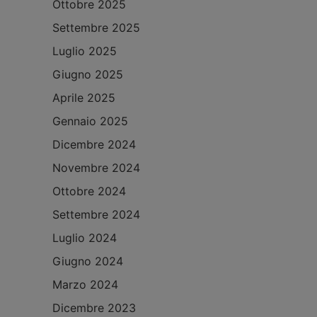
Ottobre 2025
Settembre 2025
Luglio 2025
Giugno 2025
Aprile 2025
Gennaio 2025
Dicembre 2024
Novembre 2024
Ottobre 2024
Settembre 2024
Luglio 2024
Giugno 2024
Marzo 2024
Dicembre 2023