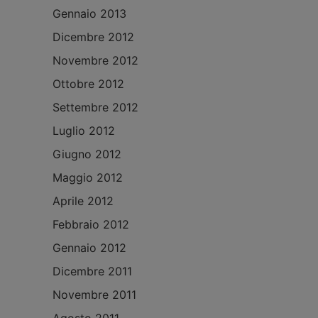
Gennaio 2013
Dicembre 2012
Novembre 2012
Ottobre 2012
Settembre 2012
Luglio 2012
Giugno 2012
Maggio 2012
Aprile 2012
Febbraio 2012
Gennaio 2012
Dicembre 2011
Novembre 2011