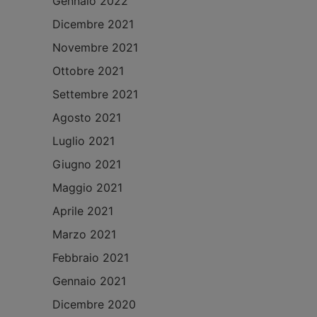
Gennaio 2022
Dicembre 2021
Novembre 2021
Ottobre 2021
Settembre 2021
Agosto 2021
Luglio 2021
Giugno 2021
Maggio 2021
Aprile 2021
Marzo 2021
Febbraio 2021
Gennaio 2021
Dicembre 2020