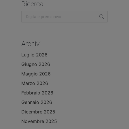
Ricerca
Cerca:
Archivi
Luglio 2026
Giugno 2026
Maggio 2026
Marzo 2026
Febbraio 2026
Gennaio 2026
Dicembre 2025
Novembre 2025