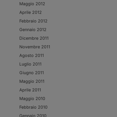
Maggio 2012
Aprile 2012
Febbraio 2012
Gennaio 2012
Dicembre 2011
Novembre 2011
Agosto 2011
Luglio 2011
Giugno 2011
Maggio 2011
Aprile 2011
Maggio 2010
Febbraio 2010
Gennaio 2010