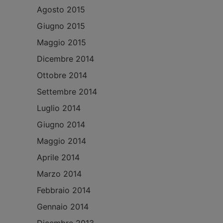
Agosto 2015
Giugno 2015
Maggio 2015
Dicembre 2014
Ottobre 2014
Settembre 2014
Luglio 2014
Giugno 2014
Maggio 2014
Aprile 2014
Marzo 2014
Febbraio 2014
Gennaio 2014