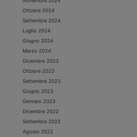
Novembre 2024
Ottobre 2024
Settembre 2024
Luglio 2024
Giugno 2024
Marzo 2024
Dicembre 2023
Ottobre 2023
Settembre 2023
Giugno 2023
Gennaio 2023
Dicembre 2022
Settembre 2022
Agosto 2022