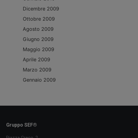
Dicembre 2009
Ottobre 2009
Agosto 2009
Giugno 2009
Maggio 2009
Aprile 2009
Marzo 2009
Gennaio 2009
Gruppo SEF®
Piazza Greco, 2