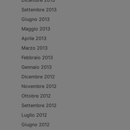
Dicembre 2013
Settembre 2013
Giugno 2013
Maggio 2013
Aprile 2013
Marzo 2013
Febbraio 2013
Gennaio 2013
Dicembre 2012
Novembre 2012
Ottobre 2012
Settembre 2012
Luglio 2012
Giugno 2012