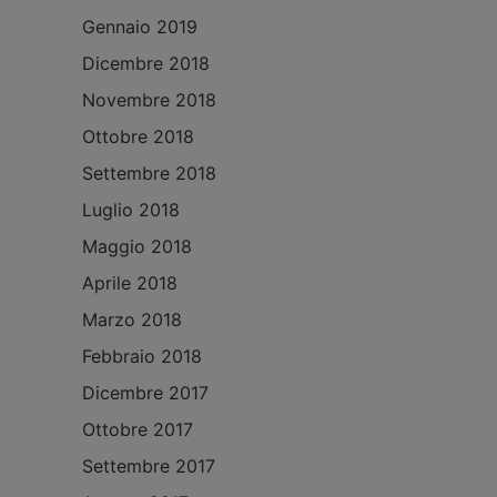
Gennaio 2019
Dicembre 2018
Novembre 2018
Ottobre 2018
Settembre 2018
Luglio 2018
Maggio 2018
Aprile 2018
Marzo 2018
Febbraio 2018
Dicembre 2017
Ottobre 2017
Settembre 2017