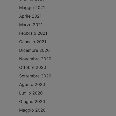
Maggio 2021
Aprile 2021
Marzo 2021
Febbraio 2021
Gennaio 2021
Dicembre 2020
Novembre 2020
Ottobre 2020
Settembre 2020
Agosto 2020
Luglio 2020
Giugno 2020
Maggio 2020