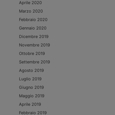
Aprile 2020
Marzo 2020
Febbraio 2020
Gennaio 2020
Dicembre 2019
Novembre 2019
Ottobre 2019
Settembre 2019
Agosto 2019
Luglio 2019
Giugno 2019
Maggio 2019
Aprile 2019
Febbraio 2019