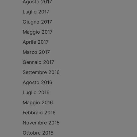
Agosto 2017
Luglio 2017
Giugno 2017
Maggio 2017
Aprile 2017
Marzo 2017
Gennaio 2017
Settembre 2016
Agosto 2016
Luglio 2016
Maggio 2016
Febbraio 2016
Novembre 2015
Ottobre 2015