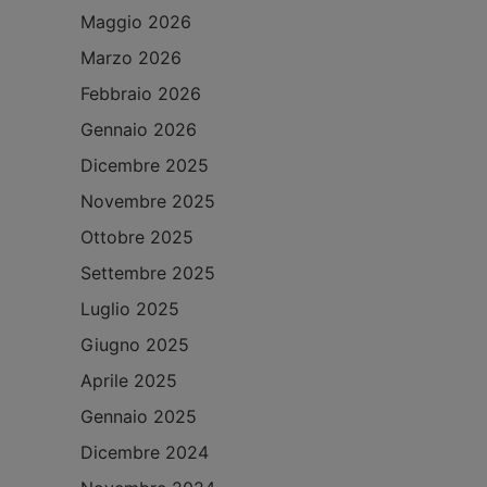
Maggio 2026
Marzo 2026
Febbraio 2026
Gennaio 2026
Dicembre 2025
Novembre 2025
Ottobre 2025
Settembre 2025
Luglio 2025
Giugno 2025
Aprile 2025
Gennaio 2025
Dicembre 2024