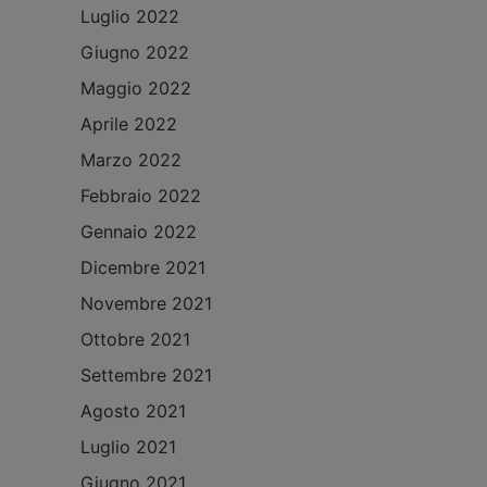
Luglio 2022
Giugno 2022
Maggio 2022
Aprile 2022
Marzo 2022
Febbraio 2022
Gennaio 2022
Dicembre 2021
Novembre 2021
Ottobre 2021
Settembre 2021
Agosto 2021
Luglio 2021
Giugno 2021