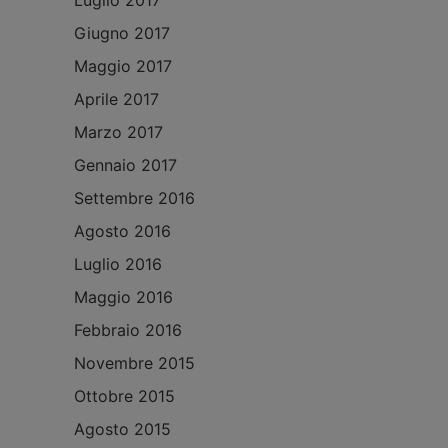
Luglio 2017
Giugno 2017
Maggio 2017
Aprile 2017
Marzo 2017
Gennaio 2017
Settembre 2016
Agosto 2016
Luglio 2016
Maggio 2016
Febbraio 2016
Novembre 2015
Ottobre 2015
Agosto 2015