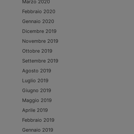
Marzo 2020
Febbraio 2020
Gennaio 2020
Dicembre 2019
Novembre 2019
Ottobre 2019
Settembre 2019
Agosto 2019
Luglio 2019
Giugno 2019
Maggio 2019
Aprile 2019
Febbraio 2019
Gennaio 2019