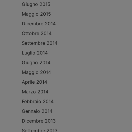
Giugno 2015
Maggio 2015
Dicembre 2014
Ottobre 2014
Settembre 2014
Luglio 2014
Giugno 2014
Maggio 2014
Aprile 2014
Marzo 2014
Febbraio 2014
Gennaio 2014
Dicembre 2013
Settembre 2013