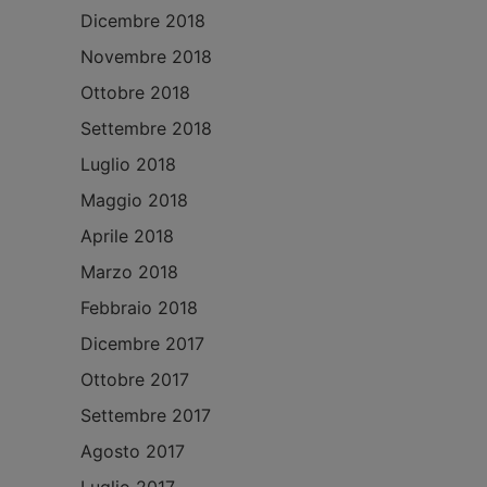
Dicembre 2018
Novembre 2018
Ottobre 2018
Settembre 2018
Luglio 2018
Maggio 2018
Aprile 2018
Marzo 2018
Febbraio 2018
Dicembre 2017
Ottobre 2017
Settembre 2017
Agosto 2017