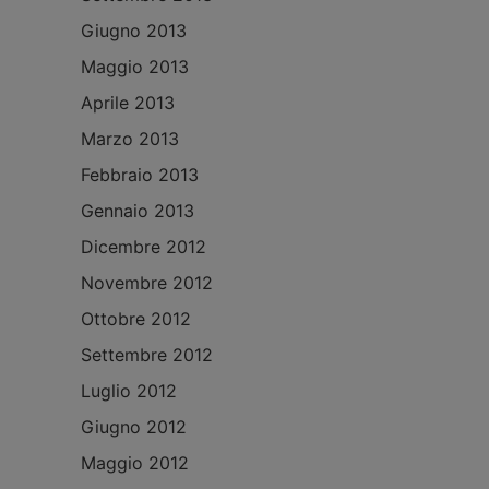
Giugno 2013
Maggio 2013
Aprile 2013
Marzo 2013
Febbraio 2013
Gennaio 2013
Dicembre 2012
Novembre 2012
Ottobre 2012
Settembre 2012
Luglio 2012
Giugno 2012
Maggio 2012