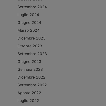
Settembre 2024
Luglio 2024
Giugno 2024
Marzo 2024
Dicembre 2023
Ottobre 2023
Settembre 2023
Giugno 2023
Gennaio 2023
Dicembre 2022
Settembre 2022
Agosto 2022
Luglio 2022