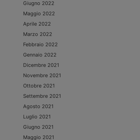
Giugno 2022
Maggio 2022
Aprile 2022
Marzo 2022
Febbraio 2022
Gennaio 2022
Dicembre 2021
Novembre 2021
Ottobre 2021
Settembre 2021
Agosto 2021
Luglio 2021
Giugno 2021
Maggio 2021