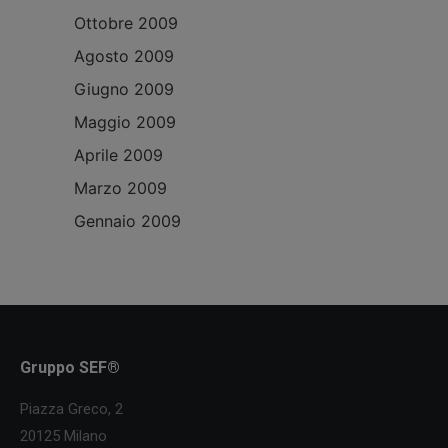
Ottobre 2009
Agosto 2009
Giugno 2009
Maggio 2009
Aprile 2009
Marzo 2009
Gennaio 2009
Gruppo SEF®
Piazza Greco, 2
20125 Milano