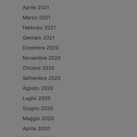
Aprile 2021
Marzo 2021
Febbraio 2021
Gennaio 2021
Dicembre 2020
Novembre 2020
Ottobre 2020
Settembre 2020
Agosto 2020
Luglio 2020
Giugno 2020
Maggio 2020
Aprile 2020