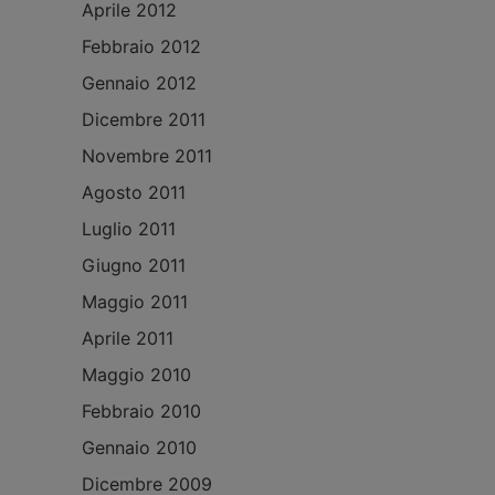
Aprile 2012
Febbraio 2012
Gennaio 2012
Dicembre 2011
Novembre 2011
Agosto 2011
Luglio 2011
Giugno 2011
Maggio 2011
Aprile 2011
Maggio 2010
Febbraio 2010
Gennaio 2010
Dicembre 2009