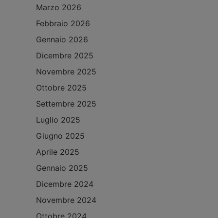
Marzo 2026
Febbraio 2026
Gennaio 2026
Dicembre 2025
Novembre 2025
Ottobre 2025
Settembre 2025
Luglio 2025
Giugno 2025
Aprile 2025
Gennaio 2025
Dicembre 2024
Novembre 2024
Ottobre 2024