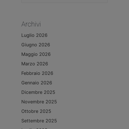
Archivi
Luglio 2026
Giugno 2026
Maggio 2026
Marzo 2026
Febbraio 2026
Gennaio 2026
Dicembre 2025
Novembre 2025
Ottobre 2025
Settembre 2025