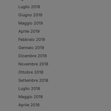
Luglio 2019
Giugno 2019
Maggio 2019
Aprile 2019
Febbraio 2019
Gennaio 2019
Dicembre 2018
Novembre 2018
Ottobre 2018
Settembre 2018
Luglio 2018
Maggio 2018
Aprile 2018