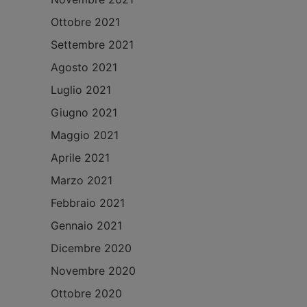
Ottobre 2021
Settembre 2021
Agosto 2021
Luglio 2021
Giugno 2021
Maggio 2021
Aprile 2021
Marzo 2021
Febbraio 2021
Gennaio 2021
Dicembre 2020
Novembre 2020
Ottobre 2020