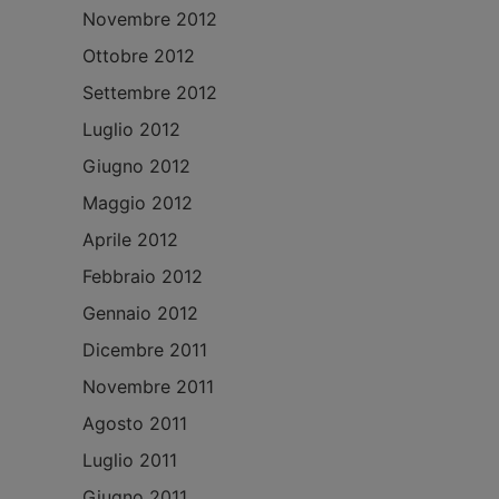
Novembre 2012
Ottobre 2012
Settembre 2012
Luglio 2012
Giugno 2012
Maggio 2012
Aprile 2012
Febbraio 2012
Gennaio 2012
Dicembre 2011
Novembre 2011
Agosto 2011
Luglio 2011
Giugno 2011