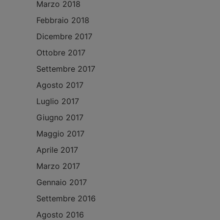
Marzo 2018
Febbraio 2018
Dicembre 2017
Ottobre 2017
Settembre 2017
Agosto 2017
Luglio 2017
Giugno 2017
Maggio 2017
Aprile 2017
Marzo 2017
Gennaio 2017
Settembre 2016
Agosto 2016