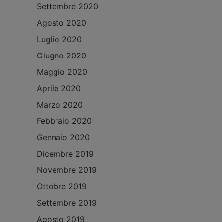
Settembre 2020
Agosto 2020
Luglio 2020
Giugno 2020
Maggio 2020
Aprile 2020
Marzo 2020
Febbraio 2020
Gennaio 2020
Dicembre 2019
Novembre 2019
Ottobre 2019
Settembre 2019
Agosto 2019