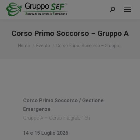
Cerca:
Corso Primo Soccorso – Gruppo A
Tu sei qui:
Home
Evento
Corso Primo Soccorso – Gruppo…
Corso Primo Soccorso / Gestione
Emergenze
Gruppo A – Corso integrale 16h
14 e 15 Luglio 2026