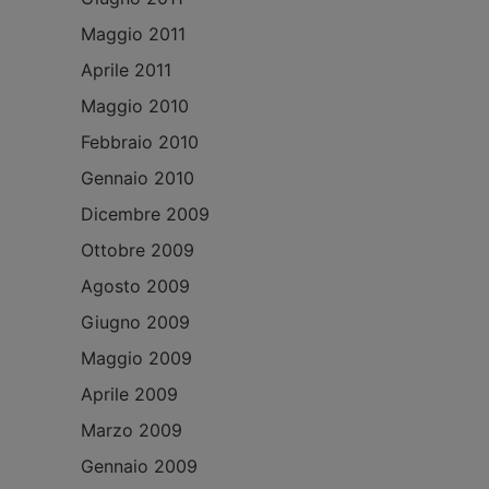
Maggio 2011
Aprile 2011
Maggio 2010
Febbraio 2010
Gennaio 2010
Dicembre 2009
Ottobre 2009
Agosto 2009
Giugno 2009
Maggio 2009
Aprile 2009
Marzo 2009
Gennaio 2009