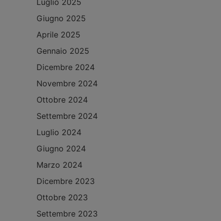
Luglio 2025
Giugno 2025
Aprile 2025
Gennaio 2025
Dicembre 2024
Novembre 2024
Ottobre 2024
Settembre 2024
Luglio 2024
Giugno 2024
Marzo 2024
Dicembre 2023
Ottobre 2023
Settembre 2023