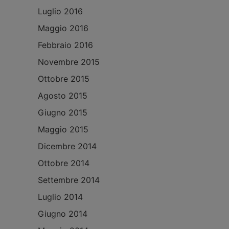
Luglio 2016
Maggio 2016
Febbraio 2016
Novembre 2015
Ottobre 2015
Agosto 2015
Giugno 2015
Maggio 2015
Dicembre 2014
Ottobre 2014
Settembre 2014
Luglio 2014
Giugno 2014