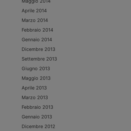
Maggio 2014
Aprile 2014
Marzo 2014
Febbraio 2014
Gennaio 2014
Dicembre 2013
Settembre 2013
Giugno 2013
Maggio 2013
Aprile 2013
Marzo 2013
Febbraio 2013
Gennaio 2013
Dicembre 2012