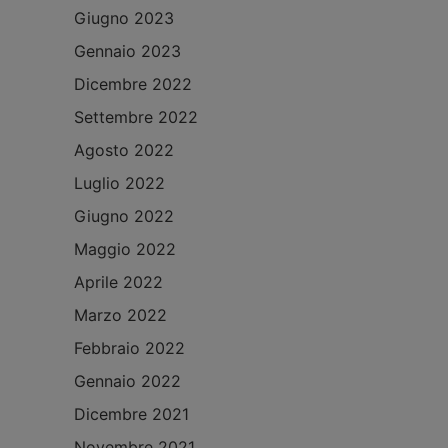
Giugno 2023
Gennaio 2023
Dicembre 2022
Settembre 2022
Agosto 2022
Luglio 2022
Giugno 2022
Maggio 2022
Aprile 2022
Marzo 2022
Febbraio 2022
Gennaio 2022
Dicembre 2021
Novembre 2021